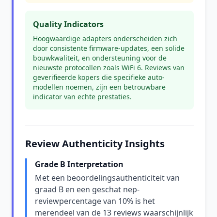
Quality Indicators
Hoogwaardige adapters onderscheiden zich
door consistente firmware-updates, een solide
bouwkwaliteit, en ondersteuning voor de
nieuwste protocollen zoals WiFi 6. Reviews van
geverifieerde kopers die specifieke auto-
modellen noemen, zijn een betrouwbare
indicator van echte prestaties.
Review Authenticity Insights
Grade B Interpretation
Met een beoordelingsauthenticiteit van
graad B en een geschat nep-
reviewpercentage van 10% is het
merendeel van de 13 reviews waarschijnlijk