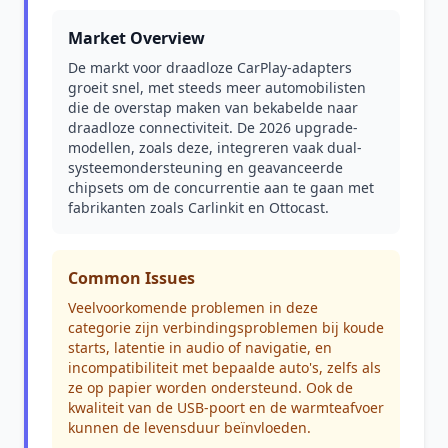
Market Overview
De markt voor draadloze CarPlay-adapters
groeit snel, met steeds meer automobilisten
die de overstap maken van bekabelde naar
draadloze connectiviteit. De 2026 upgrade-
modellen, zoals deze, integreren vaak dual-
systeemondersteuning en geavanceerde
chipsets om de concurrentie aan te gaan met
fabrikanten zoals Carlinkit en Ottocast.
Common Issues
Veelvoorkomende problemen in deze
categorie zijn verbindingsproblemen bij koude
starts, latentie in audio of navigatie, en
incompatibiliteit met bepaalde auto's, zelfs als
ze op papier worden ondersteund. Ook de
kwaliteit van de USB-poort en de warmteafvoer
kunnen de levensduur beïnvloeden.