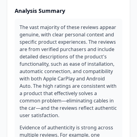
Analysis Summary
The vast majority of these reviews appear
genuine, with clear personal context and
specific product experiences. The reviews
are from verified purchasers and include
detailed descriptions of the product's
functionality, such as ease of installation,
automatic connection, and compatibility
with both Apple CarPlay and Android
Auto. The high ratings are consistent with
a product that effectively solves a
common problem—eliminating cables in
the car—and the reviews reflect authentic
user satisfaction.
Evidence of authenticity is strong across
multiple reviews. For example, one