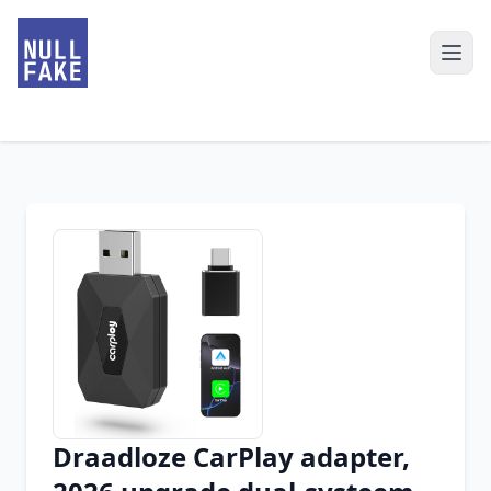
Draadloze CarPlay adapter,