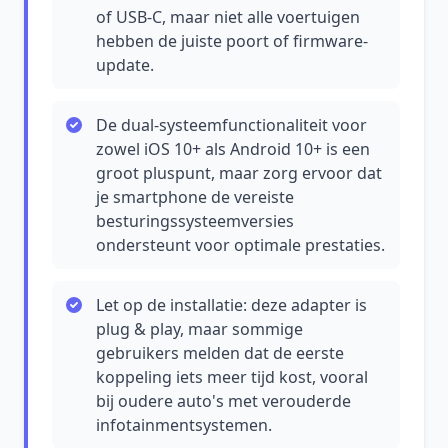
of USB-C, maar niet alle voertuigen
hebben de juiste poort of firmware-
update.
De dual-systeemfunctionaliteit voor
zowel iOS 10+ als Android 10+ is een
groot pluspunt, maar zorg ervoor dat
je smartphone de vereiste
besturingssysteemversies
ondersteunt voor optimale prestaties.
Let op de installatie: deze adapter is
plug & play, maar sommige
gebruikers melden dat de eerste
koppeling iets meer tijd kost, vooral
bij oudere auto's met verouderde
infotainmentsystemen.