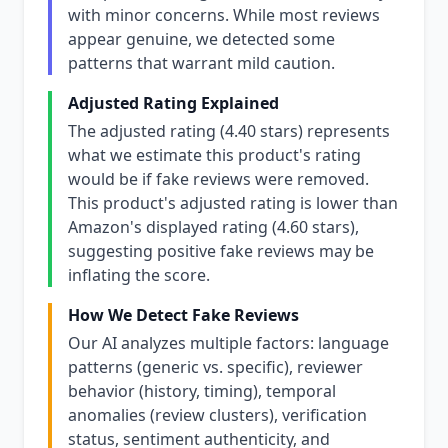
with minor concerns. While most reviews
appear genuine, we detected some
patterns that warrant mild caution.
Adjusted Rating Explained
The adjusted rating (4.40 stars) represents
what we estimate this product's rating
would be if fake reviews were removed.
This product's adjusted rating is lower than
Amazon's displayed rating (4.60 stars),
suggesting positive fake reviews may be
inflating the score.
How We Detect Fake Reviews
Our AI analyzes multiple factors: language
patterns (generic vs. specific), reviewer
behavior (history, timing), temporal
anomalies (review clusters), verification
status, sentiment authenticity, and