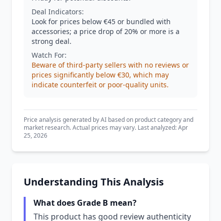
Deal Indicators:
Look for prices below €45 or bundled with
accessories; a price drop of 20% or more is a
strong deal.
Watch For:
Beware of third-party sellers with no reviews or
prices significantly below €30, which may
indicate counterfeit or poor-quality units.
Price analysis generated by AI based on product category and
market research. Actual prices may vary. Last analyzed: Apr
25, 2026
Understanding This Analysis
What does Grade B mean?
This product has good review authenticity