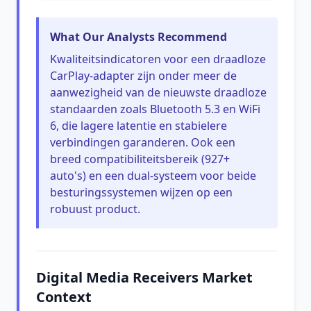
What Our Analysts Recommend
Kwaliteitsindicatoren voor een draadloze
CarPlay-adapter zijn onder meer de
aanwezigheid van de nieuwste draadloze
standaarden zoals Bluetooth 5.3 en WiFi
6, die lagere latentie en stabielere
verbindingen garanderen. Ook een
breed compatibiliteitsbereik (927+
auto's) en een dual-systeem voor beide
besturingssystemen wijzen op een
robuust product.
Digital Media Receivers Market
Context