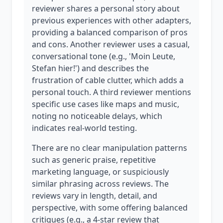
reviewer shares a personal story about
previous experiences with other adapters,
providing a balanced comparison of pros
and cons. Another reviewer uses a casual,
conversational tone (e.g., 'Moin Leute,
Stefan hier!') and describes the
frustration of cable clutter, which adds a
personal touch. A third reviewer mentions
specific use cases like maps and music,
noting no noticeable delays, which
indicates real-world testing.
There are no clear manipulation patterns
such as generic praise, repetitive
marketing language, or suspiciously
similar phrasing across reviews. The
reviews vary in length, detail, and
perspective, with some offering balanced
critiques (e.g., a 4-star review that