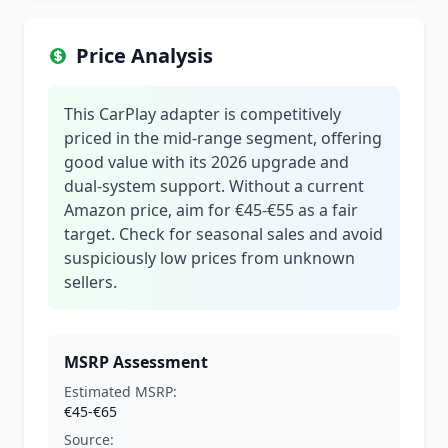
Price Analysis
This CarPlay adapter is competitively
priced in the mid-range segment, offering
good value with its 2026 upgrade and
dual-system support. Without a current
Amazon price, aim for €45-€55 as a fair
target. Check for seasonal sales and avoid
suspiciously low prices from unknown
sellers.
MSRP Assessment
Estimated MSRP:
€45-€65
Source: