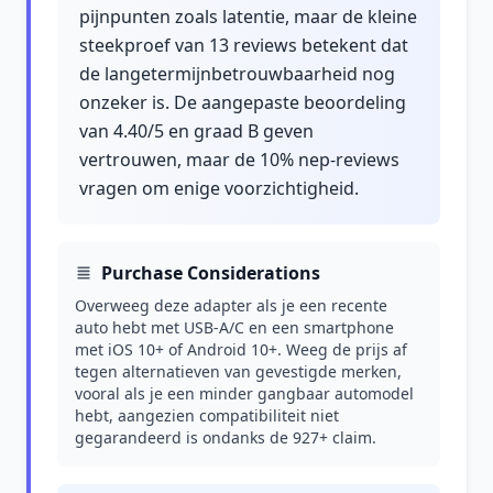
pijnpunten zoals latentie, maar de kleine
steekproef van 13 reviews betekent dat
de langetermijnbetrouwbaarheid nog
onzeker is. De aangepaste beoordeling
van 4.40/5 en graad B geven
vertrouwen, maar de 10% nep-reviews
vragen om enige voorzichtigheid.
Purchase Considerations
Overweeg deze adapter als je een recente
auto hebt met USB-A/C en een smartphone
met iOS 10+ of Android 10+. Weeg de prijs af
tegen alternatieven van gevestigde merken,
vooral als je een minder gangbaar automodel
hebt, aangezien compatibiliteit niet
gegarandeerd is ondanks de 927+ claim.