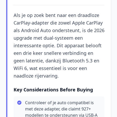
Als je op zoek bent naar een draadloze
CarPlay-adapter die zowel Apple CarPlay
als Android Auto ondersteunt, is de 2026
upgrade met dual-systeem een
interessante optie. Dit apparaat belooft
een drie keer snellere verbinding en
geen latentie, dankzij Bluetooth 5.3 en
WiFi 6, wat essentieel is voor een
naadloze rijervaring.
Key Considerations Before Buying
Controleer of je auto compatibel is
met deze adapter, die claimt 927+
modellen te ondersteunen via USB-A