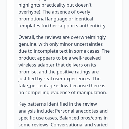
highlights practicality but doesn't
overhype). The absence of overly
promotional language or identical
templates further supports authenticity.
Overall, the reviews are overwhelmingly
genuine, with only minor uncertainties
due to incomplete text in some cases. The
product appears to be a well-received
wireless adapter that delivers on its
promise, and the positive ratings are
justified by real user experiences. The
fake_percentage is low because there is
no compelling evidence of manipulation.
Key patterns identified in the review
analysis include: Personal anecdotes and
specific use cases, Balanced pros/cons in
some reviews, Conversational and varied