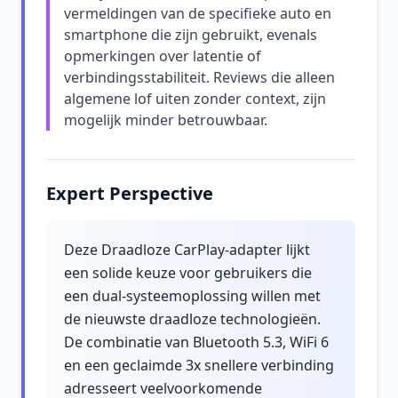
vermeldingen van de specifieke auto en
smartphone die zijn gebruikt, evenals
opmerkingen over latentie of
verbindingsstabiliteit. Reviews die alleen
algemene lof uiten zonder context, zijn
mogelijk minder betrouwbaar.
Expert Perspective
Deze Draadloze CarPlay-adapter lijkt
een solide keuze voor gebruikers die
een dual-systeemoplossing willen met
de nieuwste draadloze technologieën.
De combinatie van Bluetooth 5.3, WiFi 6
en een geclaimde 3x snellere verbinding
adresseert veelvoorkomende