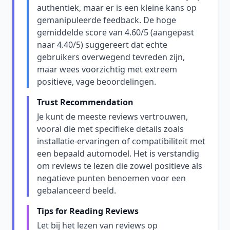
authentiek, maar er is een kleine kans op
gemanipuleerde feedback. De hoge
gemiddelde score van 4.60/5 (aangepast
naar 4.40/5) suggereert dat echte
gebruikers overwegend tevreden zijn,
maar wees voorzichtig met extreem
positieve, vage beoordelingen.
Trust Recommendation
Je kunt de meeste reviews vertrouwen,
vooral die met specifieke details zoals
installatie-ervaringen of compatibiliteit met
een bepaald automodel. Het is verstandig
om reviews te lezen die zowel positieve als
negatieve punten benoemen voor een
gebalanceerd beeld.
Tips for Reading Reviews
Let bij het lezen van reviews op