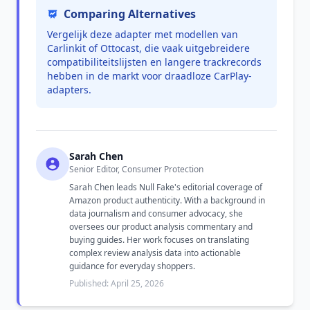
Comparing Alternatives
Vergelijk deze adapter met modellen van
Carlinkit of Ottocast, die vaak uitgebreidere
compatibiliteitslijsten en langere trackrecords
hebben in de markt voor draadloze CarPlay-
adapters.
Sarah Chen
Senior Editor, Consumer Protection
Sarah Chen leads Null Fake's editorial coverage of
Amazon product authenticity. With a background in
data journalism and consumer advocacy, she
oversees our product analysis commentary and
buying guides. Her work focuses on translating
complex review analysis data into actionable
guidance for everyday shoppers.
Published: April 25, 2026