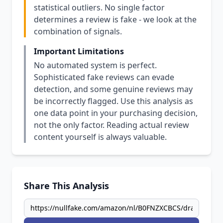
statistical outliers. No single factor
determines a review is fake - we look at the
combination of signals.
Important Limitations
No automated system is perfect.
Sophisticated fake reviews can evade
detection, and some genuine reviews may
be incorrectly flagged. Use this analysis as
one data point in your purchasing decision,
not the only factor. Reading actual review
content yourself is always valuable.
Share This Analysis