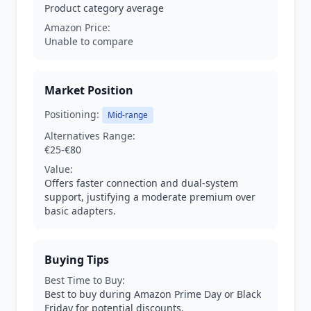
Product category average
Amazon Price:
Unable to compare
Market Position
Positioning:
Mid-range
Alternatives Range:
€25-€80
Value:
Offers faster connection and dual-system
support, justifying a moderate premium over
basic adapters.
Buying Tips
Best Time to Buy:
Best to buy during Amazon Prime Day or Black
Friday for potential discounts.