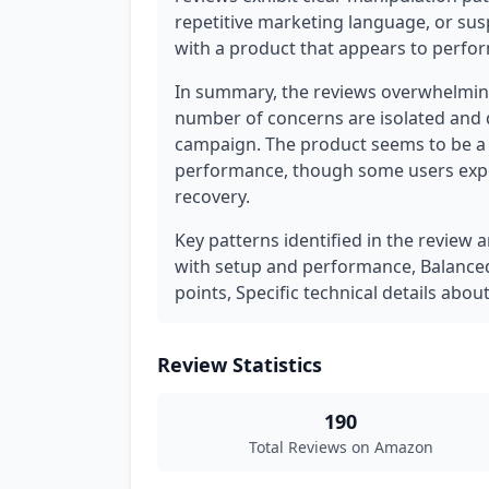
repetitive marketing language, or susp
with a product that appears to perfor
In summary, the reviews overwhelming
number of concerns are isolated and 
campaign. The product seems to be a 
performance, though some users exper
recovery.
Key patterns identified in the review 
with setup and performance, Balanced
points, Specific technical details abo
Review Statistics
190
Total Reviews on Amazon