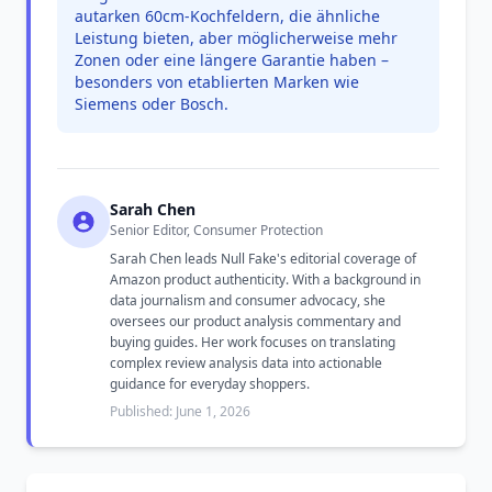
autarken 60cm-Kochfeldern, die ähnliche
Leistung bieten, aber möglicherweise mehr
Zonen oder eine längere Garantie haben –
besonders von etablierten Marken wie
Siemens oder Bosch.
Sarah Chen
Senior Editor, Consumer Protection
Sarah Chen leads Null Fake's editorial coverage of
Amazon product authenticity. With a background in
data journalism and consumer advocacy, she
oversees our product analysis commentary and
buying guides. Her work focuses on translating
complex review analysis data into actionable
guidance for everyday shoppers.
Published: June 1, 2026