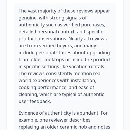
The vast majority of these reviews appear
genuine, with strong signals of
authenticity such as verified purchases,
detailed personal context, and specific
product observations. Nearly all reviews
are from verified buyers, and many
include personal stories about upgrading
from older cooktops or using the product
in specific settings like vacation rentals.
The reviews consistently mention real-
world experiences with installation,
cooking performance, and ease of
cleaning, which are typical of authentic
user feedback.
Evidence of authenticity is abundant. For
example, one reviewer describes
replacing an older ceramic hob and notes