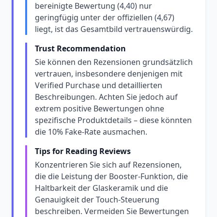
bereinigte Bewertung (4,40) nur
geringfügig unter der offiziellen (4,67)
liegt, ist das Gesamtbild vertrauenswürdig.
Trust Recommendation
Sie können den Rezensionen grundsätzlich
vertrauen, insbesondere denjenigen mit
Verified Purchase und detaillierten
Beschreibungen. Achten Sie jedoch auf
extrem positive Bewertungen ohne
spezifische Produktdetails – diese könnten
die 10% Fake-Rate ausmachen.
Tips for Reading Reviews
Konzentrieren Sie sich auf Rezensionen,
die die Leistung der Booster-Funktion, die
Haltbarkeit der Glaskeramik und die
Genauigkeit der Touch-Steuerung
beschreiben. Vermeiden Sie Bewertungen