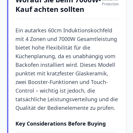
Protection
Kauf achten sollten
Ein autarkes 60cm Induktionskochfeld
mit 4 Zonen und 7000W Gesamtleistung
bietet hohe Flexibilität für die
Küchenplanung, da es unabhängig vom
Backofen installiert wird. Dieses Modell
punktet mit kratzfester Glaskeramik,
zwei Booster-Funktionen und Touch-
Control – wichtig ist jedoch, die
tatsächliche Leistungsverteilung und die
Qualität der Bedienelemente zu prüfen.
Key Considerations Before Buying