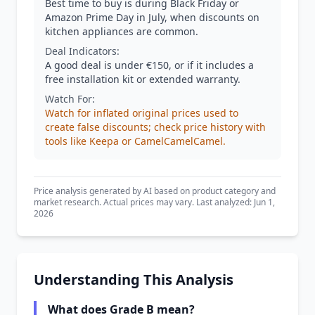
Best time to buy is during Black Friday or
Amazon Prime Day in July, when discounts on
kitchen appliances are common.
Deal Indicators:
A good deal is under €150, or if it includes a
free installation kit or extended warranty.
Watch For:
Watch for inflated original prices used to
create false discounts; check price history with
tools like Keepa or CamelCamelCamel.
Price analysis generated by AI based on product category and
market research. Actual prices may vary. Last analyzed: Jun 1,
2026
Understanding This Analysis
What does Grade B mean?