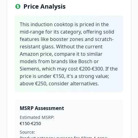
Price Analysis
This induction cooktop is priced in the
mid-range for its category, offering solid
features like booster zones and scratch-
resistant glass. Without the current
Amazon price, compare it to similar
models from brands like Bosch or
Siemens, which may cost €200-€300. If the
price is under €150, it's a strong value;
above €250, consider alternatives.
MSRP Assessment
Estimated MSRP:
€150-€250
Source: