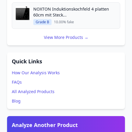
NOXTON Induktionskochfeld 4 platten
60cm mit Steck...
Grade B
10.00% fake
View More Products →
Quick Links
How Our Analysis Works
FAQs
All Analyzed Products
Blog
Analyze Another Product