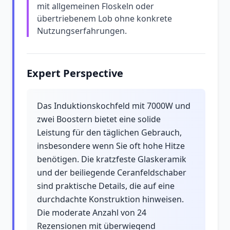
mit allgemeinen Floskeln oder
übertriebenem Lob ohne konkrete
Nutzungserfahrungen.
Expert Perspective
Das Induktionskochfeld mit 7000W und
zwei Boostern bietet eine solide
Leistung für den täglichen Gebrauch,
insbesondere wenn Sie oft hohe Hitze
benötigen. Die kratzfeste Glaskeramik
und der beiliegende Ceranfeldschaber
sind praktische Details, die auf eine
durchdachte Konstruktion hinweisen.
Die moderate Anzahl von 24
Rezensionen mit überwiegend