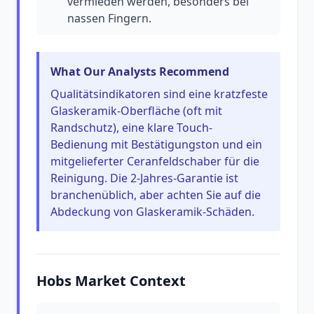
vermieden werden, besonders bei
nassen Fingern.
What Our Analysts Recommend
Qualitätsindikatoren sind eine kratzfeste
Glaskeramik-Oberfläche (oft mit
Randschutz), eine klare Touch-
Bedienung mit Bestätigungston und ein
mitgelieferter Ceranfeldschaber für die
Reinigung. Die 2-Jahres-Garantie ist
branchenüblich, aber achten Sie auf die
Abdeckung von Glaskeramik-Schäden.
Hobs Market Context