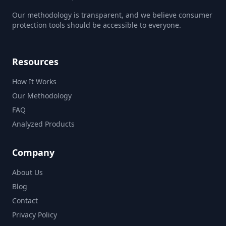
Our methodology is transparent, and we believe consumer
protection tools should be accessible to everyone.
Resources
How It Works
Our Methodology
FAQ
Analyzed Products
Company
About Us
Blog
Contact
Privacy Policy