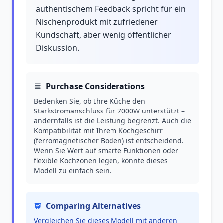
authentischem Feedback spricht für ein
Nischenprodukt mit zufriedener
Kundschaft, aber wenig öffentlicher
Diskussion.
Purchase Considerations
Bedenken Sie, ob Ihre Küche den
Starkstromanschluss für 7000W unterstützt –
andernfalls ist die Leistung begrenzt. Auch die
Kompatibilität mit Ihrem Kochgeschirr
(ferromagnetischer Boden) ist entscheidend.
Wenn Sie Wert auf smarte Funktionen oder
flexible Kochzonen legen, könnte dieses
Modell zu einfach sein.
Comparing Alternatives
Vergleichen Sie dieses Modell mit anderen