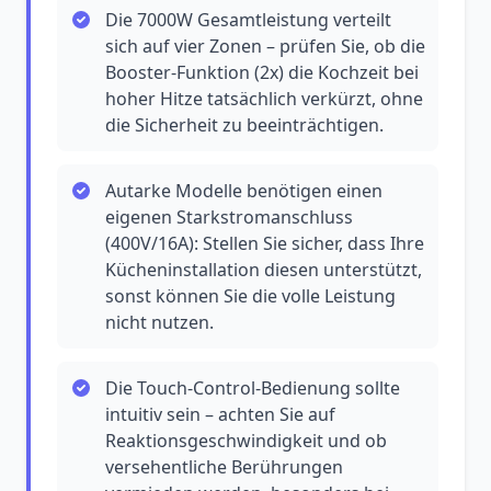
Die 7000W Gesamtleistung verteilt
sich auf vier Zonen – prüfen Sie, ob die
Booster-Funktion (2x) die Kochzeit bei
hoher Hitze tatsächlich verkürzt, ohne
die Sicherheit zu beeinträchtigen.
Autarke Modelle benötigen einen
eigenen Starkstromanschluss
(400V/16A): Stellen Sie sicher, dass Ihre
Kücheninstallation diesen unterstützt,
sonst können Sie die volle Leistung
nicht nutzen.
Die Touch-Control-Bedienung sollte
intuitiv sein – achten Sie auf
Reaktionsgeschwindigkeit und ob
versehentliche Berührungen