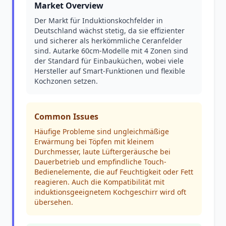
Market Overview
Der Markt für Induktionskochfelder in
Deutschland wächst stetig, da sie effizienter
und sicherer als herkömmliche Ceranfelder
sind. Autarke 60cm-Modelle mit 4 Zonen sind
der Standard für Einbauküchen, wobei viele
Hersteller auf Smart-Funktionen und flexible
Kochzonen setzen.
Common Issues
Häufige Probleme sind ungleichmäßige
Erwärmung bei Töpfen mit kleinem
Durchmesser, laute Lüftergeräusche bei
Dauerbetrieb und empfindliche Touch-
Bedienelemente, die auf Feuchtigkeit oder Fett
reagieren. Auch die Kompatibilität mit
induktionsgeeignetem Kochgeschirr wird oft
übersehen.