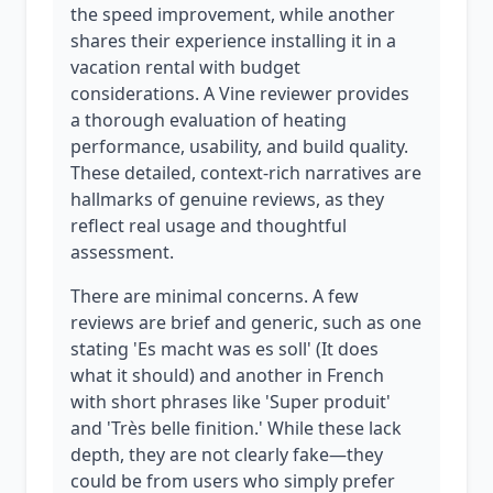
the speed improvement, while another
shares their experience installing it in a
vacation rental with budget
considerations. A Vine reviewer provides
a thorough evaluation of heating
performance, usability, and build quality.
These detailed, context-rich narratives are
hallmarks of genuine reviews, as they
reflect real usage and thoughtful
assessment.
There are minimal concerns. A few
reviews are brief and generic, such as one
stating 'Es macht was es soll' (It does
what it should) and another in French
with short phrases like 'Super produit'
and 'Très belle finition.' While these lack
depth, they are not clearly fake—they
could be from users who simply prefer