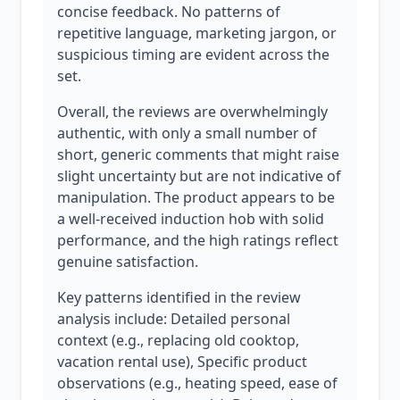
concise feedback. No patterns of
repetitive language, marketing jargon, or
suspicious timing are evident across the
set.
Overall, the reviews are overwhelmingly
authentic, with only a small number of
short, generic comments that might raise
slight uncertainty but are not indicative of
manipulation. The product appears to be
a well-received induction hob with solid
performance, and the high ratings reflect
genuine satisfaction.
Key patterns identified in the review
analysis include: Detailed personal
context (e.g., replacing old cooktop,
vacation rental use), Specific product
observations (e.g., heating speed, ease of