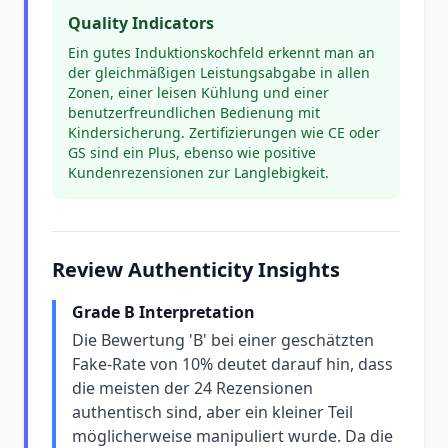
Quality Indicators
Ein gutes Induktionskochfeld erkennt man an
der gleichmäßigen Leistungsabgabe in allen
Zonen, einer leisen Kühlung und einer
benutzerfreundlichen Bedienung mit
Kindersicherung. Zertifizierungen wie CE oder
GS sind ein Plus, ebenso wie positive
Kundenrezensionen zur Langlebigkeit.
Review Authenticity Insights
Grade B Interpretation
Die Bewertung 'B' bei einer geschätzten
Fake-Rate von 10% deutet darauf hin, dass
die meisten der 24 Rezensionen
authentisch sind, aber ein kleiner Teil
möglicherweise manipuliert wurde. Da die