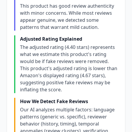
This product has good review authenticity
with minor concerns. While most reviews
appear genuine, we detected some
patterns that warrant mild caution.
Adjusted Rating Explained
The adjusted rating (4.40 stars) represents
what we estimate this product's rating
would be if fake reviews were removed.
This product's adjusted rating is lower than
Amazon's displayed rating (4.67 stars),
suggesting positive fake reviews may be
inflating the score.
How We Detect Fake Reviews
Our AI analyzes multiple factors: language
patterns (generic vs. specific), reviewer
behavior (history, timing), temporal
anomalies (review clusters), verification