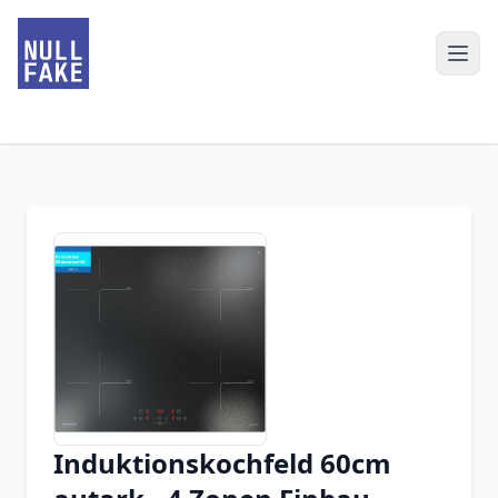
Induktionskochfeld 60cm