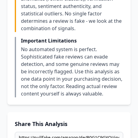
status, sentiment authenticity, and
statistical outliers. No single factor
determines a review is fake - we look at the
combination of signals.
Important Limitations
No automated system is perfect.
Sophisticated fake reviews can evade
detection, and some genuine reviews may
be incorrectly flagged. Use this analysis as
one data point in your purchasing decision,
not the only factor. Reading actual review
content yourself is always valuable.
Share This Analysis