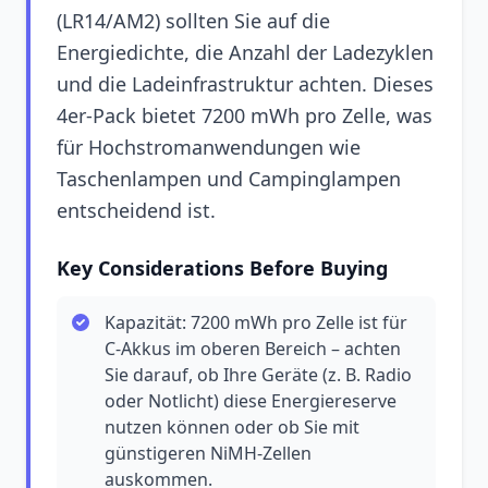
(LR14/AM2) sollten Sie auf die
Energiedichte, die Anzahl der Ladezyklen
und die Ladeinfrastruktur achten. Dieses
4er-Pack bietet 7200 mWh pro Zelle, was
für Hochstromanwendungen wie
Taschenlampen und Campinglampen
entscheidend ist.
Key Considerations Before Buying
Kapazität: 7200 mWh pro Zelle ist für
C-Akkus im oberen Bereich – achten
Sie darauf, ob Ihre Geräte (z. B. Radio
oder Notlicht) diese Energiereserve
nutzen können oder ob Sie mit
günstigeren NiMH-Zellen
auskommen.