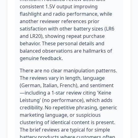
consistent 1.5V output improving
flashlight and radio performance, while
another reviewer references prior
satisfaction with other battery sizes (LR6
and LR20), showing repeat purchase
behavior. These personal details and
balanced observations are hallmarks of
genuine feedback.
There are no clear manipulation patterns.
The reviews vary in length, language
(German, Italian, French), and sentiment
—including a 1-star review citing 'Keine
Leistung' (no performance), which adds
credibility. No repetitive phrasing, generic
marketing language, or suspicious
clustering of identical content is present.
The brief reviews are typical for simple
battery products where customers often