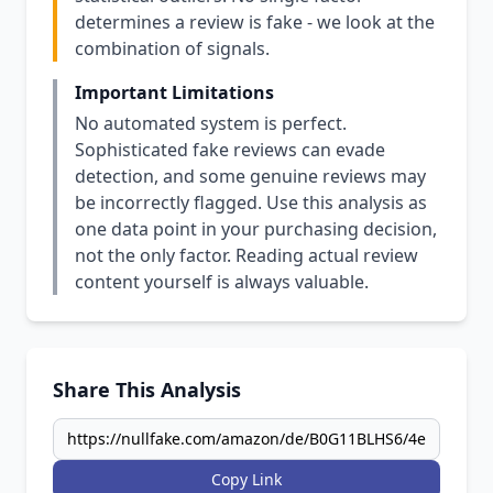
determines a review is fake - we look at the
combination of signals.
Important Limitations
No automated system is perfect.
Sophisticated fake reviews can evade
detection, and some genuine reviews may
be incorrectly flagged. Use this analysis as
one data point in your purchasing decision,
not the only factor. Reading actual review
content yourself is always valuable.
Share This Analysis
Copy Link