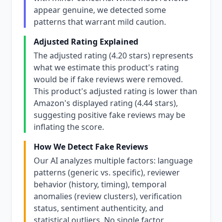
appear genuine, we detected some
patterns that warrant mild caution.
Adjusted Rating Explained
The adjusted rating (4.20 stars) represents
what we estimate this product's rating
would be if fake reviews were removed.
This product's adjusted rating is lower than
Amazon's displayed rating (4.44 stars),
suggesting positive fake reviews may be
inflating the score.
How We Detect Fake Reviews
Our AI analyzes multiple factors: language
patterns (generic vs. specific), reviewer
behavior (history, timing), temporal
anomalies (review clusters), verification
status, sentiment authenticity, and
statistical outliers. No single factor