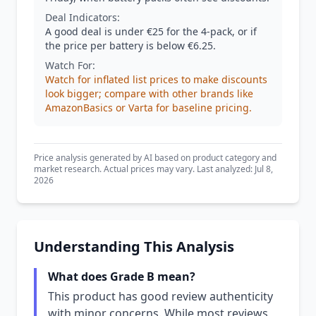
Deal Indicators:
A good deal is under €25 for the 4-pack, or if
the price per battery is below €6.25.
Watch For:
Watch for inflated list prices to make discounts
look bigger; compare with other brands like
AmazonBasics or Varta for baseline pricing.
Price analysis generated by AI based on product category and
market research. Actual prices may vary. Last analyzed: Jul 8,
2026
Understanding This Analysis
What does Grade B mean?
This product has good review authenticity
with minor concerns. While most reviews