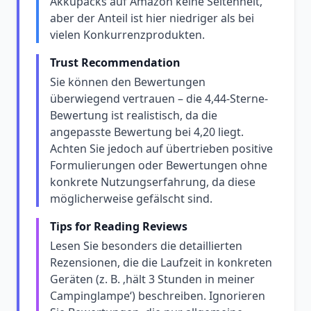
Akkupacks auf Amazon keine Seltenheit,
aber der Anteil ist hier niedriger als bei
vielen Konkurrenzprodukten.
Trust Recommendation
Sie können den Bewertungen
überwiegend vertrauen – die 4,44-Sterne-
Bewertung ist realistisch, da die
angepasste Bewertung bei 4,20 liegt.
Achten Sie jedoch auf übertrieben positive
Formulierungen oder Bewertungen ohne
konkrete Nutzungserfahrung, da diese
möglicherweise gefälscht sind.
Tips for Reading Reviews
Lesen Sie besonders die detaillierten
Rezensionen, die die Laufzeit in konkreten
Geräten (z. B. ‚hält 3 Stunden in meiner
Campinglampe‘) beschreiben. Ignorieren