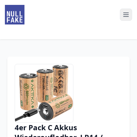
4er Pack C Akkus