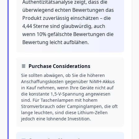
Authentizitätsanalyse zeigt, dass die
überwiegend echten Bewertungen das
Produkt zuverlässig einschätzen – die
4,44 Sterne sind glaubwürdig, auch
wenn 10% gefälschte Bewertungen die
Bewertung leicht aufblähen.
Purchase Considerations
Sie sollten abwägen, ob Sie die höheren
Anschaffungskosten gegenüber NiMH-Akkus
in Kauf nehmen, wenn Ihre Geräte nicht auf
die konstante 1,5-V-Spannung angewiesen
sind. Für Taschenlampen mit hohem
Stromverbrauch oder Campinglampen, die oft
lange leuchten, sind diese Lithium-Zellen
jedoch eine lohnende Investition.