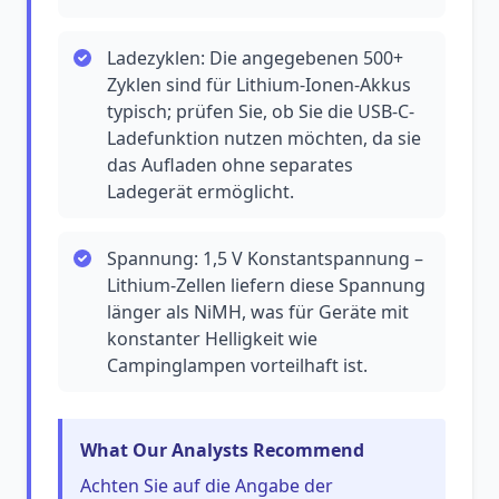
Ladezyklen: Die angegebenen 500+
Zyklen sind für Lithium-Ionen-Akkus
typisch; prüfen Sie, ob Sie die USB-C-
Ladefunktion nutzen möchten, da sie
das Aufladen ohne separates
Ladegerät ermöglicht.
Spannung: 1,5 V Konstantspannung –
Lithium-Zellen liefern diese Spannung
länger als NiMH, was für Geräte mit
konstanter Helligkeit wie
Campinglampen vorteilhaft ist.
What Our Analysts Recommend
Achten Sie auf die Angabe der