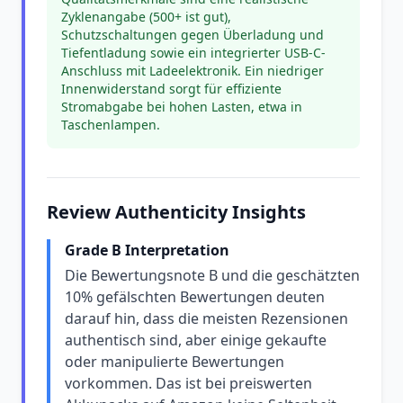
Zyklenangabe (500+ ist gut),
Schutzschaltungen gegen Überladung und
Tiefentladung sowie ein integrierter USB-C-
Anschluss mit Ladeelektronik. Ein niedriger
Innenwiderstand sorgt für effiziente
Stromabgabe bei hohen Lasten, etwa in
Taschenlampen.
Review Authenticity Insights
Grade B Interpretation
Die Bewertungsnote B und die geschätzten
10% gefälschten Bewertungen deuten
darauf hin, dass die meisten Rezensionen
authentisch sind, aber einige gekaufte
oder manipulierte Bewertungen
vorkommen. Das ist bei preiswerten