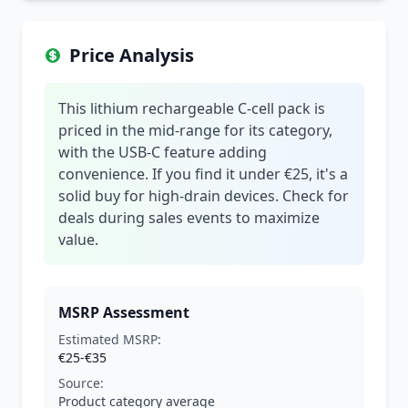
Price Analysis
This lithium rechargeable C-cell pack is
priced in the mid-range for its category,
with the USB-C feature adding
convenience. If you find it under €25, it's a
solid buy for high-drain devices. Check for
deals during sales events to maximize
value.
MSRP Assessment
Estimated MSRP:
€25-€35
Source:
Product category average