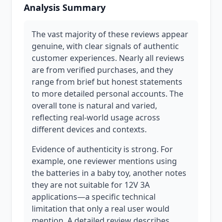
Analysis Summary
The vast majority of these reviews appear
genuine, with clear signals of authentic
customer experiences. Nearly all reviews
are from verified purchases, and they
range from brief but honest statements
to more detailed personal accounts. The
overall tone is natural and varied,
reflecting real-world usage across
different devices and contexts.
Evidence of authenticity is strong. For
example, one reviewer mentions using
the batteries in a baby toy, another notes
they are not suitable for 12V 3A
applications—a specific technical
limitation that only a real user would
mention. A detailed review describes