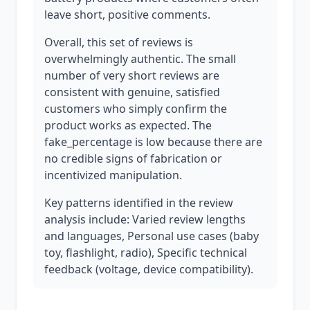
leave short, positive comments.
Overall, this set of reviews is
overwhelmingly authentic. The small
number of very short reviews are
consistent with genuine, satisfied
customers who simply confirm the
product works as expected. The
fake_percentage is low because there are
no credible signs of fabrication or
incentivized manipulation.
Key patterns identified in the review
analysis include: Varied review lengths
and languages, Personal use cases (baby
toy, flashlight, radio), Specific technical
feedback (voltage, device compatibility).