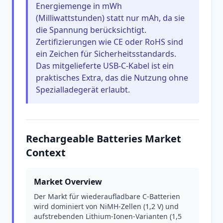
Energiemenge in mWh
(Milliwattstunden) statt nur mAh, da sie
die Spannung berücksichtigt.
Zertifizierungen wie CE oder RoHS sind
ein Zeichen für Sicherheitsstandards.
Das mitgelieferte USB-C-Kabel ist ein
praktisches Extra, das die Nutzung ohne
Spezialladegerät erlaubt.
Rechargeable Batteries Market
Context
Market Overview
Der Markt für wiederaufladbare C-Batterien
wird dominiert von NiMH-Zellen (1,2 V) und
aufstrebenden Lithium-Ionen-Varianten (1,5