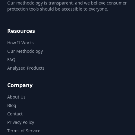
Our methodology is transparent, and we believe consumer
protection tools should be accessible to everyone.
Resources
How It Works
Our Methodology
FAQ
Analyzed Products
Company
About Us
Blog
Contact
Privacy Policy
Terms of Service