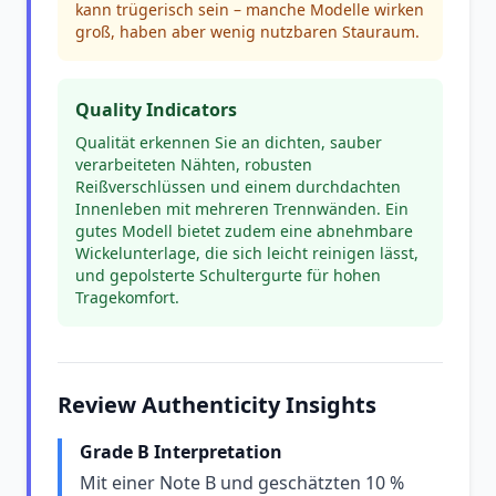
kann trügerisch sein – manche Modelle wirken
groß, haben aber wenig nutzbaren Stauraum.
Quality Indicators
Qualität erkennen Sie an dichten, sauber
verarbeiteten Nähten, robusten
Reißverschlüssen und einem durchdachten
Innenleben mit mehreren Trennwänden. Ein
gutes Modell bietet zudem eine abnehmbare
Wickelunterlage, die sich leicht reinigen lässt,
und gepolsterte Schultergurte für hohen
Tragekomfort.
Review Authenticity Insights
Grade B Interpretation
Mit einer Note B und geschätzten 10 %