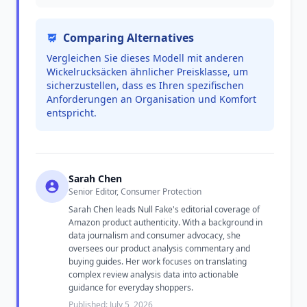
Comparing Alternatives
Vergleichen Sie dieses Modell mit anderen
Wickelrucksäcken ähnlicher Preisklasse, um
sicherzustellen, dass es Ihren spezifischen
Anforderungen an Organisation und Komfort
entspricht.
Sarah Chen
Senior Editor, Consumer Protection
Sarah Chen leads Null Fake's editorial coverage of
Amazon product authenticity. With a background in
data journalism and consumer advocacy, she
oversees our product analysis commentary and
buying guides. Her work focuses on translating
complex review analysis data into actionable
guidance for everyday shoppers.
Published: July 5, 2026