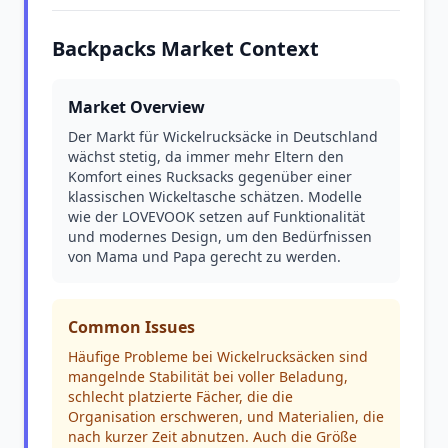
Backpacks Market Context
Market Overview
Der Markt für Wickelrucksäcke in Deutschland
wächst stetig, da immer mehr Eltern den
Komfort eines Rucksacks gegenüber einer
klassischen Wickeltasche schätzen. Modelle
wie der LOVEVOOK setzen auf Funktionalität
und modernes Design, um den Bedürfnissen
von Mama und Papa gerecht zu werden.
Common Issues
Häufige Probleme bei Wickelrucksäcken sind
mangelnde Stabilität bei voller Beladung,
schlecht platzierte Fächer, die die
Organisation erschweren, und Materialien, die
nach kurzer Zeit abnutzen. Auch die Größe