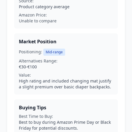
Source:
Product category average
Amazon Price:
Unable to compare
Market Position
Positioning:
Mid-range
Alternatives Range:
€30-€100
Value:
High rating and included changing mat justify
a slight premium over basic diaper backpacks.
Buying Tips
Best Time to Buy:
Best to buy during Amazon Prime Day or Black
Friday for potential discounts.