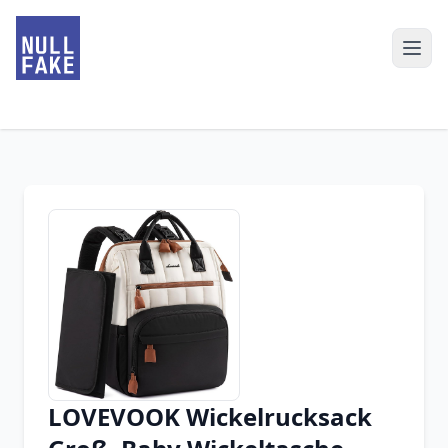
LOVEVOOK Wickelrucksack