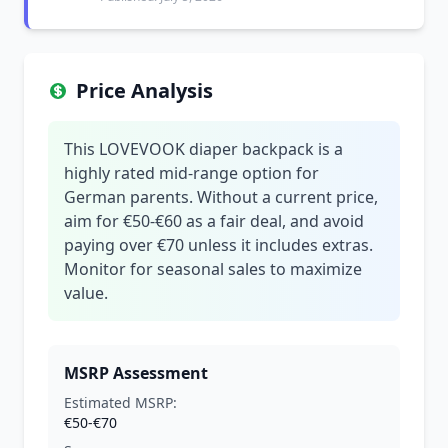
Price Analysis
This LOVEVOOK diaper backpack is a
highly rated mid-range option for
German parents. Without a current price,
aim for €50-€60 as a fair deal, and avoid
paying over €70 unless it includes extras.
Monitor for seasonal sales to maximize
value.
MSRP Assessment
Estimated MSRP:
€50-€70