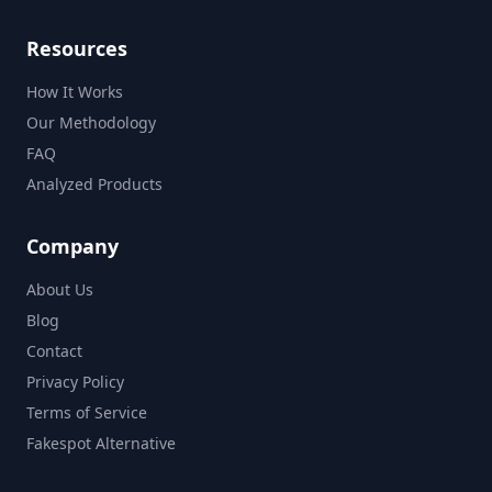
Resources
How It Works
Our Methodology
FAQ
Analyzed Products
Company
About Us
Blog
Contact
Privacy Policy
Terms of Service
Fakespot Alternative