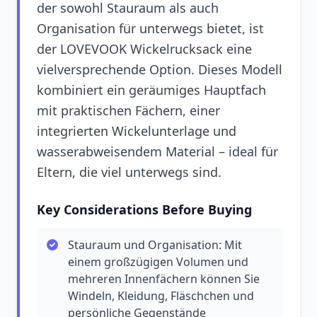
der sowohl Stauraum als auch
Organisation für unterwegs bietet, ist
der LOVEVOOK Wickelrucksack eine
vielversprechende Option. Dieses Modell
kombiniert ein geräumiges Hauptfach
mit praktischen Fächern, einer
integrierten Wickelunterlage und
wasserabweisendem Material – ideal für
Eltern, die viel unterwegs sind.
Key Considerations Before Buying
Stauraum und Organisation: Mit
einem großzügigen Volumen und
mehreren Innenfächern können Sie
Windeln, Kleidung, Fläschchen und
persönliche Gegenstände