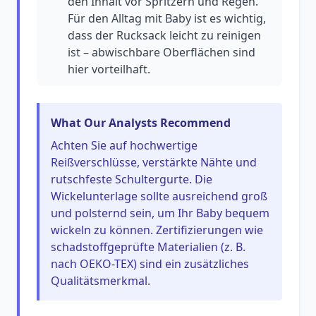
den Inhalt vor Spritzern und Regen.
Für den Alltag mit Baby ist es wichtig,
dass der Rucksack leicht zu reinigen
ist – abwischbare Oberflächen sind
hier vorteilhaft.
What Our Analysts Recommend
Achten Sie auf hochwertige
Reißverschlüsse, verstärkte Nähte und
rutschfeste Schultergurte. Die
Wickelunterlage sollte ausreichend groß
und polsternd sein, um Ihr Baby bequem
wickeln zu können. Zertifizierungen wie
schadstoffgeprüfte Materialien (z. B.
nach OEKO-TEX) sind ein zusätzliches
Qualitätsmerkmal.