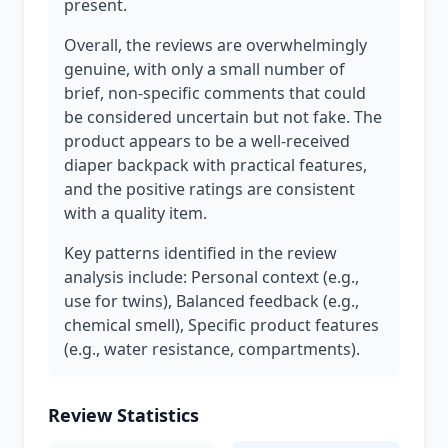
present.
Overall, the reviews are overwhelmingly
genuine, with only a small number of
brief, non-specific comments that could
be considered uncertain but not fake. The
product appears to be a well-received
diaper backpack with practical features,
and the positive ratings are consistent
with a quality item.
Key patterns identified in the review
analysis include: Personal context (e.g.,
use for twins), Balanced feedback (e.g.,
chemical smell), Specific product features
(e.g., water resistance, compartments).
Review Statistics