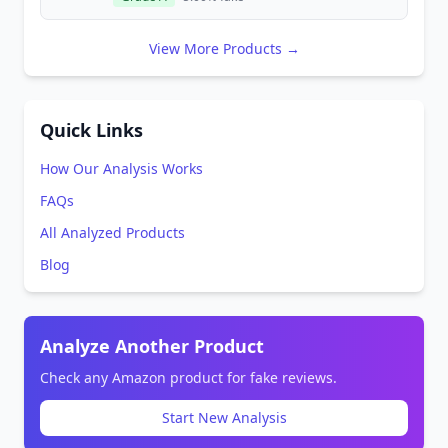
View More Products →
Quick Links
How Our Analysis Works
FAQs
All Analyzed Products
Blog
Analyze Another Product
Check any Amazon product for fake reviews.
Start New Analysis