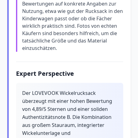
Bewertungen auf konkrete Angaben zur
Nutzung, etwa wie gut der Rucksack in den
Kinderwagen passt oder ob die Fächer
wirklich praktisch sind. Fotos von echten
Käufern sind besonders hilfreich, um die
tatsächliche Größe und das Material
einzuschätzen.
Expert Perspective
Der LOVEVOOK Wickelrucksack
überzeugt mit einer hohen Bewertung
von 4,89/5 Sternen und einer soliden
Authentizitätsnote B. Die Kombination
aus großem Stauraum, integrierter
Wickelunterlage und