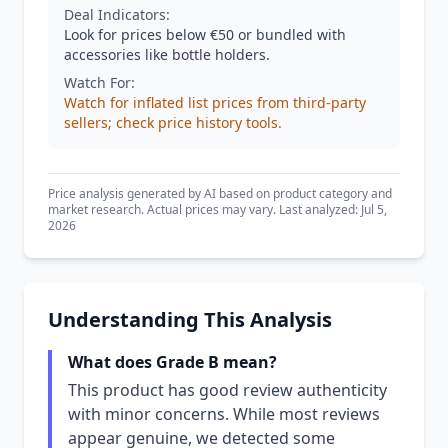
Deal Indicators:
Look for prices below €50 or bundled with
accessories like bottle holders.
Watch For:
Watch for inflated list prices from third-party
sellers; check price history tools.
Price analysis generated by AI based on product category and
market research. Actual prices may vary. Last analyzed: Jul 5,
2026
Understanding This Analysis
What does Grade B mean?
This product has good review authenticity
with minor concerns. While most reviews
appear genuine, we detected some