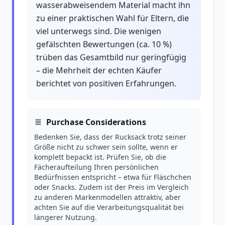
wasserabweisendem Material macht ihn
zu einer praktischen Wahl für Eltern, die
viel unterwegs sind. Die wenigen
gefälschten Bewertungen (ca. 10 %)
trüben das Gesamtbild nur geringfügig
– die Mehrheit der echten Käufer
berichtet von positiven Erfahrungen.
Purchase Considerations
Bedenken Sie, dass der Rucksack trotz seiner
Größe nicht zu schwer sein sollte, wenn er
komplett bepackt ist. Prüfen Sie, ob die
Fächeraufteilung Ihren persönlichen
Bedürfnissen entspricht – etwa für Fläschchen
oder Snacks. Zudem ist der Preis im Vergleich
zu anderen Markenmodellen attraktiv, aber
achten Sie auf die Verarbeitungsqualität bei
längerer Nutzung.