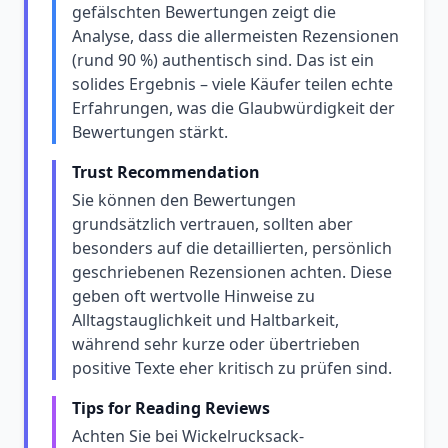
gefälschten Bewertungen zeigt die
Analyse, dass die allermeisten Rezensionen
(rund 90 %) authentisch sind. Das ist ein
solides Ergebnis – viele Käufer teilen echte
Erfahrungen, was die Glaubwürdigkeit der
Bewertungen stärkt.
Trust Recommendation
Sie können den Bewertungen
grundsätzlich vertrauen, sollten aber
besonders auf die detaillierten, persönlich
geschriebenen Rezensionen achten. Diese
geben oft wertvolle Hinweise zu
Alltagstauglichkeit und Haltbarkeit,
während sehr kurze oder übertrieben
positive Texte eher kritisch zu prüfen sind.
Tips for Reading Reviews
Achten Sie bei Wickelrucksack-