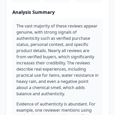
Analysis Summary
The vast majority of these reviews appear
genuine, with strong signals of
authenticity such as verified purchase
status, personal context, and specific
product details. Nearly all reviews are
from verified buyers, which significantly
increases their credibility. The reviews
describe real experiences, including
practical use for twins, water resistance in
heavy rain, and even a negative point
about a chemical smell, which adds
balance and authenticity.
Evidence of authenticity is abundant. For
example, one reviewer mentions using