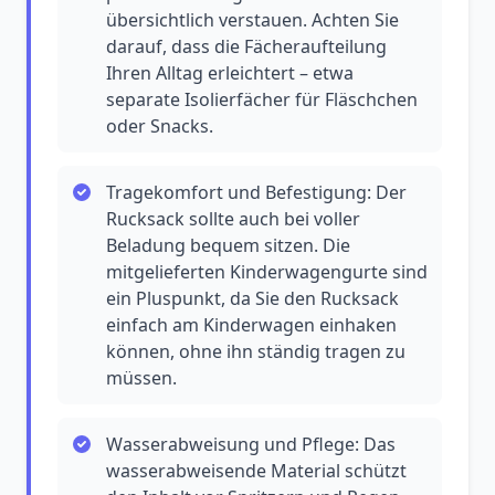
übersichtlich verstauen. Achten Sie
darauf, dass die Fächeraufteilung
Ihren Alltag erleichtert – etwa
separate Isolierfächer für Fläschchen
oder Snacks.
Tragekomfort und Befestigung: Der
Rucksack sollte auch bei voller
Beladung bequem sitzen. Die
mitgelieferten Kinderwagengurte sind
ein Pluspunkt, da Sie den Rucksack
einfach am Kinderwagen einhaken
können, ohne ihn ständig tragen zu
müssen.
Wasserabweisung und Pflege: Das
wasserabweisende Material schützt