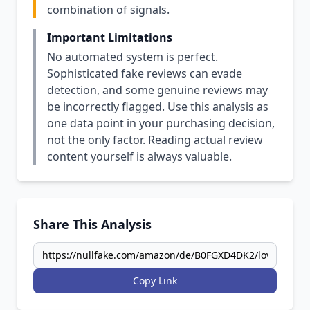
combination of signals.
Important Limitations
No automated system is perfect.
Sophisticated fake reviews can evade
detection, and some genuine reviews may
be incorrectly flagged. Use this analysis as
one data point in your purchasing decision,
not the only factor. Reading actual review
content yourself is always valuable.
Share This Analysis
Copy Link