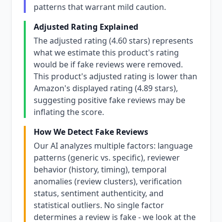
patterns that warrant mild caution.
Adjusted Rating Explained
The adjusted rating (4.60 stars) represents
what we estimate this product's rating
would be if fake reviews were removed.
This product's adjusted rating is lower than
Amazon's displayed rating (4.89 stars),
suggesting positive fake reviews may be
inflating the score.
How We Detect Fake Reviews
Our AI analyzes multiple factors: language
patterns (generic vs. specific), reviewer
behavior (history, timing), temporal
anomalies (review clusters), verification
status, sentiment authenticity, and
statistical outliers. No single factor
determines a review is fake - we look at the