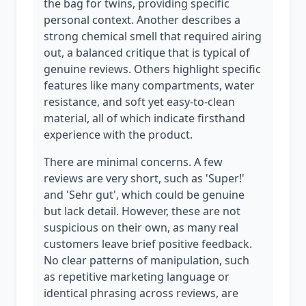
the bag for twins, providing specific
personal context. Another describes a
strong chemical smell that required airing
out, a balanced critique that is typical of
genuine reviews. Others highlight specific
features like many compartments, water
resistance, and soft yet easy-to-clean
material, all of which indicate firsthand
experience with the product.
There are minimal concerns. A few
reviews are very short, such as 'Super!'
and 'Sehr gut', which could be genuine
but lack detail. However, these are not
suspicious on their own, as many real
customers leave brief positive feedback.
No clear patterns of manipulation, such
as repetitive marketing language or
identical phrasing across reviews, are