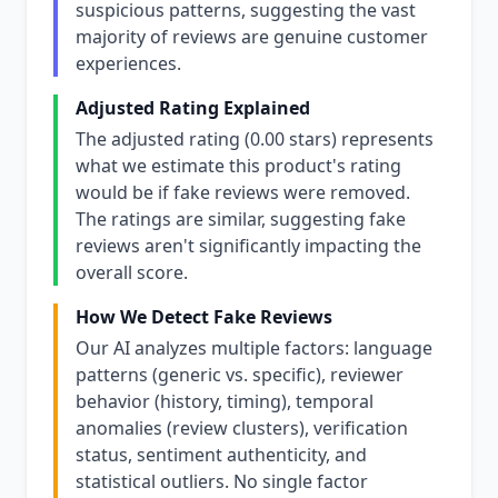
suspicious patterns, suggesting the vast
majority of reviews are genuine customer
experiences.
Adjusted Rating Explained
The adjusted rating (0.00 stars) represents
what we estimate this product's rating
would be if fake reviews were removed.
The ratings are similar, suggesting fake
reviews aren't significantly impacting the
overall score.
How We Detect Fake Reviews
Our AI analyzes multiple factors: language
patterns (generic vs. specific), reviewer
behavior (history, timing), temporal
anomalies (review clusters), verification
status, sentiment authenticity, and
statistical outliers. No single factor