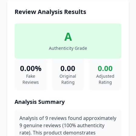
Review Analysis Results
A
Authenticity Grade
0.00%
0.00
0.00
Fake
Original
Adjusted
Reviews
Rating
Rating
Analysis Summary
Analysis of 9 reviews found approximately
9 genuine reviews (100% authenticity
rate). This product demonstrates