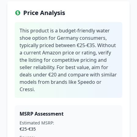
Price Analysis
This product is a budget-friendly water
shoe option for Germany consumers,
typically priced between €25-€35. Without
a current Amazon price or rating, verify
the listing for competitive pricing and
seller reliability. For best value, aim for
deals under €20 and compare with similar
models from brands like Speedo or
Cressi.
MSRP Assessment
Estimated MSRP:
€25-€35