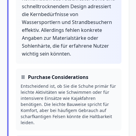
schnelltrocknendem Design adressiert
die Kernbedürfnisse von
Wassersportlern und Strandbesuchern
effektiv. Allerdings fehlen konkrete
Angaben zur Materialstärke oder
Sohlenhärte, die für erfahrene Nutzer
wichtig sein könnten.
Purchase Considerations
Entscheidend ist, ob Sie die Schuhe primär für
leichte Aktivitäten wie Schwimmen oder für
intensivere Einsätze wie Kajakfahren
benötigen. Die leichte Bauweise spricht für
Komfort, aber bei häufigem Gebrauch auf
scharfkantigen Felsen könnte die Haltbarkeit
leiden.