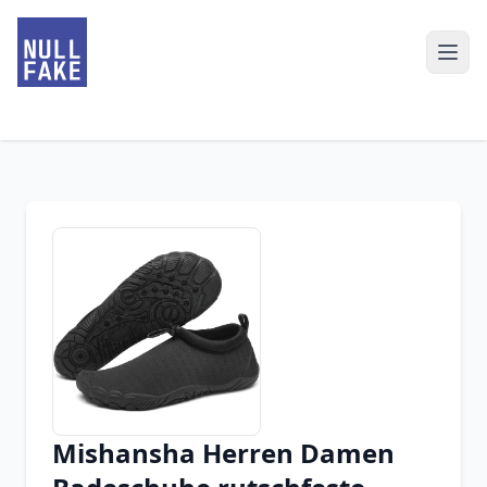
Mishansha Herren Damen