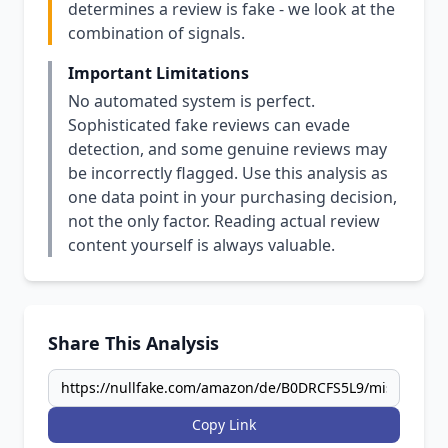
determines a review is fake - we look at the
combination of signals.
Important Limitations
No automated system is perfect.
Sophisticated fake reviews can evade
detection, and some genuine reviews may
be incorrectly flagged. Use this analysis as
one data point in your purchasing decision,
not the only factor. Reading actual review
content yourself is always valuable.
Share This Analysis
Copy Link