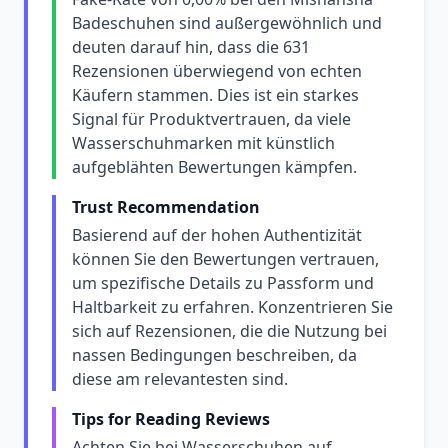
Badeschuhen sind außergewöhnlich und
deuten darauf hin, dass die 631
Rezensionen überwiegend von echten
Käufern stammen. Dies ist ein starkes
Signal für Produktvertrauen, da viele
Wasserschuhmarken mit künstlich
aufgeblähten Bewertungen kämpfen.
Trust Recommendation
Basierend auf der hohen Authentizität
können Sie den Bewertungen vertrauen,
um spezifische Details zu Passform und
Haltbarkeit zu erfahren. Konzentrieren Sie
sich auf Rezensionen, die die Nutzung bei
nassen Bedingungen beschreiben, da
diese am relevantesten sind.
Tips for Reading Reviews
Achten Sie bei Wasserschuhen auf