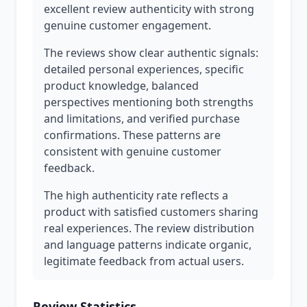
excellent review authenticity with strong
genuine customer engagement.
The reviews show clear authentic signals:
detailed personal experiences, specific
product knowledge, balanced
perspectives mentioning both strengths
and limitations, and verified purchase
confirmations. These patterns are
consistent with genuine customer
feedback.
The high authenticity rate reflects a
product with satisfied customers sharing
real experiences. The review distribution
and language patterns indicate organic,
legitimate feedback from actual users.
Review Statistics