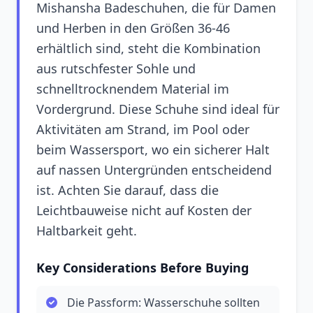
Mishansha Badeschuhen, die für Damen
und Herben in den Größen 36-46
erhältlich sind, steht die Kombination
aus rutschfester Sohle und
schnelltrocknendem Material im
Vordergrund. Diese Schuhe sind ideal für
Aktivitäten am Strand, im Pool oder
beim Wassersport, wo ein sicherer Halt
auf nassen Untergründen entscheidend
ist. Achten Sie darauf, dass die
Leichtbauweise nicht auf Kosten der
Haltbarkeit geht.
Key Considerations Before Buying
Die Passform: Wasserschuhe sollten