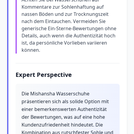
Kommentare zur Sohlenhaftung auf
nassen Böden und zur Trocknungszeit
nach dem Eintauchen. Vermeiden Sie
generische Ein-Sterne-Bewertungen ohne
Details, auch wenn die Authentizität hoch
ist, da persönliche Vorlieben variieren
können.
Expert Perspective
Die Mishansha Wasserschuhe
präsentieren sich als solide Option mit
einer bemerkenswerten Authentizität
der Bewertungen, was auf eine hohe
Kundenzufriedenheit hindeutet. Die
Kombination aus rutschfester Sohle und