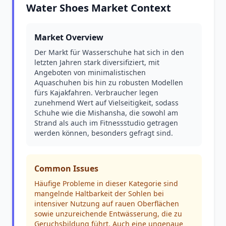
Water Shoes Market Context
Market Overview
Der Markt für Wasserschuhe hat sich in den
letzten Jahren stark diversifiziert, mit
Angeboten von minimalistischen
Aquaschuhen bis hin zu robusten Modellen
fürs Kajakfahren. Verbraucher legen
zunehmend Wert auf Vielseitigkeit, sodass
Schuhe wie die Mishansha, die sowohl am
Strand als auch im Fitnessstudio getragen
werden können, besonders gefragt sind.
Common Issues
Häufige Probleme in dieser Kategorie sind
mangelnde Haltbarkeit der Sohlen bei
intensiver Nutzung auf rauen Oberflächen
sowie unzureichende Entwässerung, die zu
Geruchsbildung führt. Auch eine ungenaue