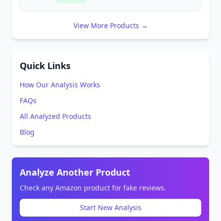
View More Products →
Quick Links
How Our Analysis Works
FAQs
All Analyzed Products
Blog
Analyze Another Product
Check any Amazon product for fake reviews.
Start New Analysis