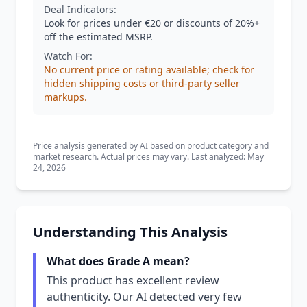
Deal Indicators:
Look for prices under €20 or discounts of 20%+
off the estimated MSRP.
Watch For:
No current price or rating available; check for
hidden shipping costs or third-party seller
markups.
Price analysis generated by AI based on product category and
market research. Actual prices may vary. Last analyzed: May
24, 2026
Understanding This Analysis
What does Grade A mean?
This product has excellent review
authenticity. Our AI detected very few