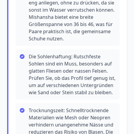
eng anliegen, ohne zu drücken, da sie
sonst im Wasser verrutschen können.
Mishansha bietet eine breite
Größenspanne von 36 bis 46, was für
Paare praktisch ist, die gemeinsame
Schuhe nutzen.
Die Sohlenhaftung: Rutschfeste
Sohlen sind ein Muss, besonders auf
glatten Fliesen oder nassen Felsen.
Prüfen Sie, ob das Profil tief genug ist,
um auf verschiedenen Untergründen
wie Sand oder Stein stabil zu bleiben.
Trocknungszeit: Schnelltrocknende
Materialien wie Mesh oder Neopren
verhindern unangenehme Nässe und
reduzieren das Risiko von Blasen. Die