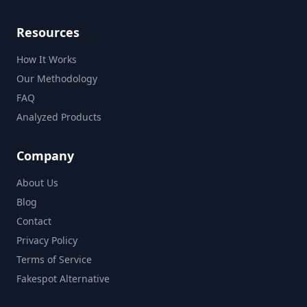
Resources
How It Works
Our Methodology
FAQ
Analyzed Products
Company
About Us
Blog
Contact
Privacy Policy
Terms of Service
Fakespot Alternative