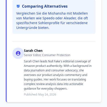
Comparing Alternatives
Vergleichen Sie die Mishansha mit Modellen
von Marken wie Speedo oder Aleader, die oft
spezifischere Sohlenprofile für verschiedene
Untergründe bieten.
Sarah Chen
Senior Editor, Consumer Protection
Sarah Chen leads Null Fake's editorial coverage of
Amazon product authenticity. With a background in
data journalism and consumer advocacy, she
oversees our product analysis commentary and
buying guides. Her work focuses on translating
complex review analysis data into actionable
guidance for everyday shoppers.
Published: May 24, 2026