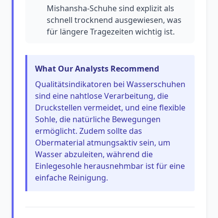
Mishansha-Schuhe sind explizit als
schnell trocknend ausgewiesen, was
für längere Tragezeiten wichtig ist.
What Our Analysts Recommend
Qualitätsindikatoren bei Wasserschuhen
sind eine nahtlose Verarbeitung, die
Druckstellen vermeidet, und eine flexible
Sohle, die natürliche Bewegungen
ermöglicht. Zudem sollte das
Obermaterial atmungsaktiv sein, um
Wasser abzuleiten, während die
Einlegesohle herausnehmbar ist für eine
einfache Reinigung.