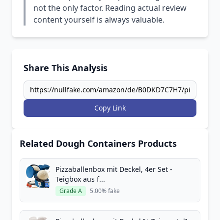
not the only factor. Reading actual review
content yourself is always valuable.
Share This Analysis
Copy Link
Related Dough Containers Products
Pizzaballenbox mit Deckel, 4er Set -
Teigbox aus f...
Grade A
5.00% fake