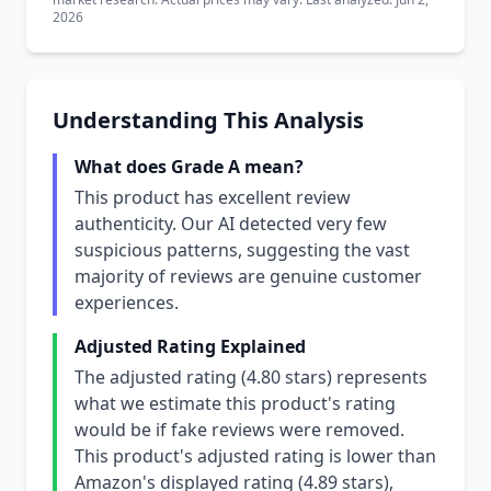
2026
Understanding This Analysis
What does Grade A mean?
This product has excellent review
authenticity. Our AI detected very few
suspicious patterns, suggesting the vast
majority of reviews are genuine customer
experiences.
Adjusted Rating Explained
The adjusted rating (4.80 stars) represents
what we estimate this product's rating
would be if fake reviews were removed.
This product's adjusted rating is lower than
Amazon's displayed rating (4.89 stars),