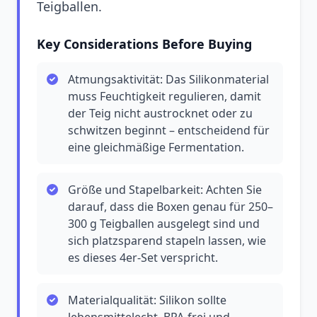
Teigballen.
Key Considerations Before Buying
Atmungsaktivität: Das Silikonmaterial
muss Feuchtigkeit regulieren, damit
der Teig nicht austrocknet oder zu
schwitzen beginnt – entscheidend für
eine gleichmäßige Fermentation.
Größe und Stapelbarkeit: Achten Sie
darauf, dass die Boxen genau für 250–
300 g Teigballen ausgelegt sind und
sich platzsparend stapeln lassen, wie
es dieses 4er-Set verspricht.
Materialqualität: Silikon sollte