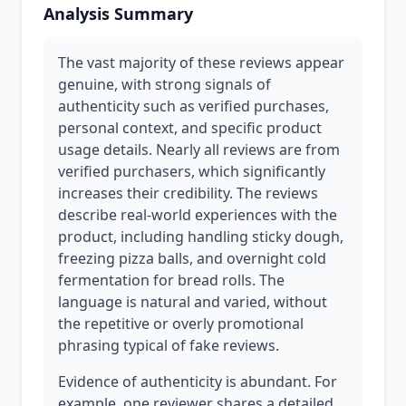
Analysis Summary
The vast majority of these reviews appear
genuine, with strong signals of
authenticity such as verified purchases,
personal context, and specific product
usage details. Nearly all reviews are from
verified purchasers, which significantly
increases their credibility. The reviews
describe real-world experiences with the
product, including handling sticky dough,
freezing pizza balls, and overnight cold
fermentation for bread rolls. The
language is natural and varied, without
the repetitive or overly promotional
phrasing typical of fake reviews.
Evidence of authenticity is abundant. For
example, one reviewer shares a detailed