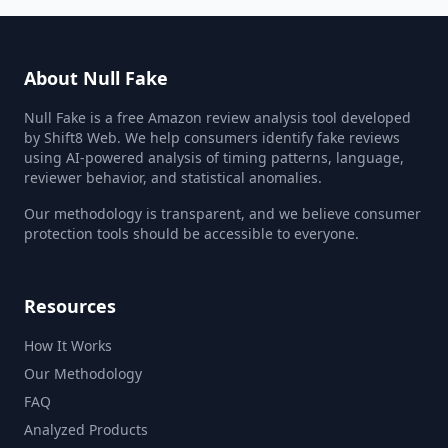
About Null Fake
Null Fake is a free Amazon review analysis tool developed
by Shift8 Web. We help consumers identify fake reviews
using AI-powered analysis of timing patterns, language,
reviewer behavior, and statistical anomalies.
Our methodology is transparent, and we believe consumer
protection tools should be accessible to everyone.
Resources
How It Works
Our Methodology
FAQ
Analyzed Products