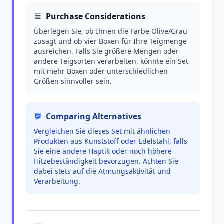
Purchase Considerations
Überlegen Sie, ob Ihnen die Farbe Olive/Grau
zusagt und ob vier Boxen für Ihre Teigmenge
ausreichen. Falls Sie größere Mengen oder
andere Teigsorten verarbeiten, könnte ein Set
mit mehr Boxen oder unterschiedlichen
Größen sinnvoller sein.
Comparing Alternatives
Vergleichen Sie dieses Set mit ähnlichen
Produkten aus Kunststoff oder Edelstahl, falls
Sie eine andere Haptik oder noch höhere
Hitzebeständigkeit bevorzugen. Achten Sie
dabei stets auf die Atmungsaktivität und
Verarbeitung.