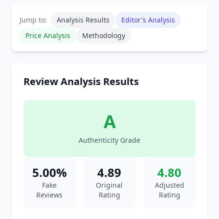
Jump to:
Analysis Results
Editor's Analysis
Price Analysis
Methodology
Review Analysis Results
A
Authenticity Grade
5.00%
4.89
4.80
Fake
Original
Adjusted
Reviews
Rating
Rating