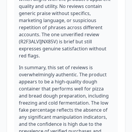
quality and utility. No reviews contain
generic praise without specifics,
marketing language, or suspicious
repetition of phrases across different
accounts. The one unverified review
(R2F3ALVIJNX85V) is brief but still
expresses genuine satisfaction without
red flags.
In summary, this set of reviews is
overwhelmingly authentic. The product
appears to be a high-quality dough
container that performs well for pizza
and bread dough preparation, including
freezing and cold fermentation. The low
fake percentage reflects the absence of
any significant manipulation indicators,
and the confidence is high due to the
prevalence of verified purchases and