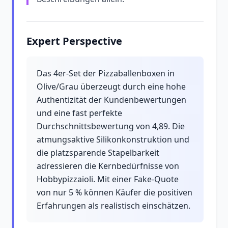
Expert Perspective
Das 4er-Set der Pizzaballenboxen in
Olive/Grau überzeugt durch eine hohe
Authentizität der Kundenbewertungen
und eine fast perfekte
Durchschnittsbewertung von 4,89. Die
atmungsaktive Silikonkonstruktion und
die platzsparende Stapelbarkeit
adressieren die Kernbedürfnisse von
Hobbypizzaioli. Mit einer Fake-Quote
von nur 5 % können Käufer die positiven
Erfahrungen als realistisch einschätzen.