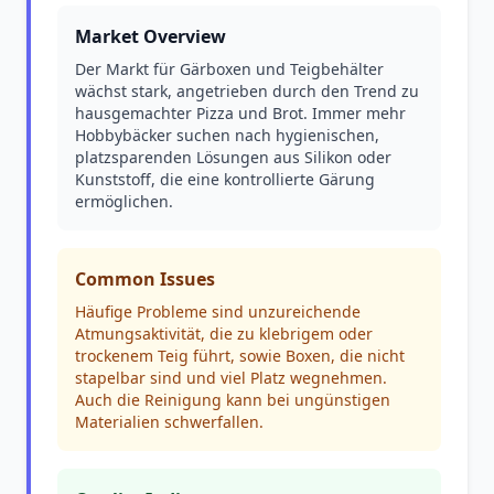
Market Overview
Der Markt für Gärboxen und Teigbehälter
wächst stark, angetrieben durch den Trend zu
hausgemachter Pizza und Brot. Immer mehr
Hobbybäcker suchen nach hygienischen,
platzsparenden Lösungen aus Silikon oder
Kunststoff, die eine kontrollierte Gärung
ermöglichen.
Common Issues
Häufige Probleme sind unzureichende
Atmungsaktivität, die zu klebrigem oder
trockenem Teig führt, sowie Boxen, die nicht
stapelbar sind und viel Platz wegnehmen.
Auch die Reinigung kann bei ungünstigen
Materialien schwerfallen.