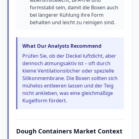
lebensmittelecht, BPA-frei und
formstabil sein, damit die Boxen auch
bei längerer Kühlung ihre Form
behalten und leicht zu reinigen sind.
What Our Analysts Recommend
Prüfen Sie, ob der Deckel luftdicht, aber
dennoch atmungsaktiv ist – oft durch
kleine Ventilationslöcher oder spezielle
Silikonmembrane. Die Boxen sollten sich
mühelos entleeren lassen und der Teig
nicht ankleben, was eine gleichmäßige
Kugelform fördert.
Dough Containers Market Context