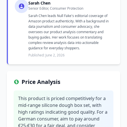
Sarah Chen
Senior Editor, Consumer Protection
Sarah Chen leads Null Fake's editorial coverage of
Amazon product authenticity. With a background in
data journalism and consumer advocacy, she
oversees our product analysis commentary and
buying guides. Her work focuses on translating
complex review analysis data into actionable
guidance for everyday shoppers.
Published: June 2, 2026
Price Analysis
This product is priced competitively for a
mid-range silicone dough box set, with
high ratings indicating good quality. For a
German consumer, aim to pay around
€25-€30 for a fair deal, and consider