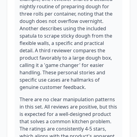
nightly routine of preparing dough for
three rolls per container, noting that the
dough does not overflow overnight.
Another describes using the included
spatula to scrape sticky dough from the
flexible walls, a specific and practical
detail. A third reviewer compares the
product favorably to a large dough box,
calling it a 'game changer' for easier
handling. These personal stories and
specific use cases are hallmarks of
genuine customer feedback.
There are no clear manipulation patterns
in this set. All reviews are positive, but this
is expected for a well-designed product
that solves a common kitchen problem.
The ratings are consistently 4-5 stars,
which aligns with the product's apparent