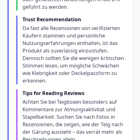
geführt zu werden.
Trust Recommendation
Da fast alle Rezensionen von verifizierten
Käufern stammen und persönliche
Nutzungserfahrungen enthalten, ist das
Produkt als zuverlässig einzustufen.
Dennoch sollten Sie die wenigen kritischen
Stimmen lesen, um mögliche Schwächen
wie Klebrigkeit oder Deckelpassform zu
erkennen.
Tips for Reading Reviews
Achten Sie bei Teigboxen besonders auf
Kommentare zur Atmungsaktivität und
Stapelbarkeit. Suchen Sie nach Fotos in
Rezensionen, die zeigen, wie der Teig nach
der Gärung aussieht – das verrät mehr als
Beschreibungen allein.