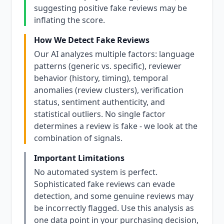
suggesting positive fake reviews may be
inflating the score.
How We Detect Fake Reviews
Our AI analyzes multiple factors: language
patterns (generic vs. specific), reviewer
behavior (history, timing), temporal
anomalies (review clusters), verification
status, sentiment authenticity, and
statistical outliers. No single factor
determines a review is fake - we look at the
combination of signals.
Important Limitations
No automated system is perfect.
Sophisticated fake reviews can evade
detection, and some genuine reviews may
be incorrectly flagged. Use this analysis as
one data point in your purchasing decision,