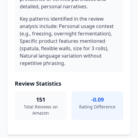
detailed, personal narratives.
Key patterns identified in the review
analysis include: Personal usage context
(e.g., freezing, overnight fermentation),
Specific product features mentioned
(spatula, flexible walls, size for 3 rolls),
Natural language variation without
repetitive phrasing.
Review Statistics
151
-0.09
Total Reviews on
Rating Difference
Amazon