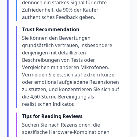
dennoch ein starkes Signal für echte
Zufriedenheit, da 90% der Käufer
authentisches Feedback geben.
Trust Recommendation
Sie können den Bewertungen
grundsätzlich vertrauen, insbesondere
denjenigen mit detaillierten
Beschreibungen von Tests oder
Vergleichen mit anderen Mikrofonen.
Vermeiden Sie es, sich auf extrem kurze
oder emotional aufgeladene Rezensionen
zu stützen, und konzentrieren Sie sich auf
die 4,60-Sterne-Bereinigung als
realistischen Indikator.
Tips for Reading Reviews
Suchen Sie nach Rezensionen, die
spezifische Hardware-Kombinationen