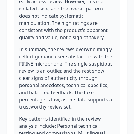
early access review. However, this is an
isolated case, and the overall pattern
does not indicate systematic
manipulation. The high ratings are
consistent with the product's apparent
quality and value, not a sign of fakery.
In summary, the reviews overwhelmingly
reflect genuine user satisfaction with the
FIFINE microphone. The single suspicious
review is an outlier, and the rest show
clear signs of authenticity through
personal anecdotes, technical specifics,
and balanced feedback. The fake
percentage is low, as the data supports a
trustworthy review set.
Key patterns identified in the review
analysis include: Personal technical
testing and comparisons, Multilingual