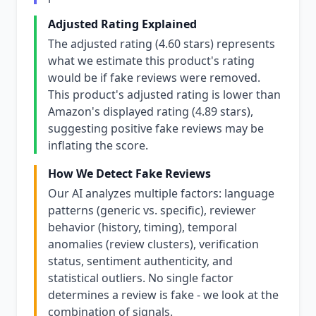
Adjusted Rating Explained
The adjusted rating (4.60 stars) represents
what we estimate this product's rating
would be if fake reviews were removed.
This product's adjusted rating is lower than
Amazon's displayed rating (4.89 stars),
suggesting positive fake reviews may be
inflating the score.
How We Detect Fake Reviews
Our AI analyzes multiple factors: language
patterns (generic vs. specific), reviewer
behavior (history, timing), temporal
anomalies (review clusters), verification
status, sentiment authenticity, and
statistical outliers. No single factor
determines a review is fake - we look at the
combination of signals.