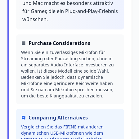
und Mac macht es besonders attraktiv
für Gamer, die ein Plug-and-Play-Erlebnis
wünschen.
Purchase Considerations
Wenn Sie ein zuverlässiges Mikrofon für
Streaming oder Podcasting suchen, ohne in
ein separates Audio-Interface investieren zu
wollen, ist dieses Modell eine solide Wahl.
Bedenken Sie jedoch, dass dynamische
Mikrofone eine geringere Reichweite haben
und Sie nah am Mikrofon sprechen müssen,
um die beste Klangqualität zu erzielen.
Comparing Alternatives
Vergleichen Sie das FIFINE mit anderen
dynamischen USB-Mikrofonen wie dem