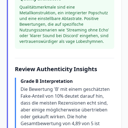
Qualitätsmerkmale sind eine
Metallkonstruktion, ein integrierter Popschutz
und eine einstellbare Abtastrate. Positive
Bewertungen, die auf spezifische
Nutzungsszenarien wie 'Streaming ohne Echo'
oder 'klarer Sound bei Discord' eingehen, sind
vertrauenswürdiger als vage Lobeshymnen.
Review Authenticity Insights
Grade B Interpretation
Die Bewertung 'B' mit einem geschätzten
Fake-Anteil von 10% deutet darauf hin,
dass die meisten Rezensionen echt sind,
aber einige möglicherweise übertrieben
oder gekauft wirken. Die hohe
Gesamtbewertung von 4,89 von 5 ist