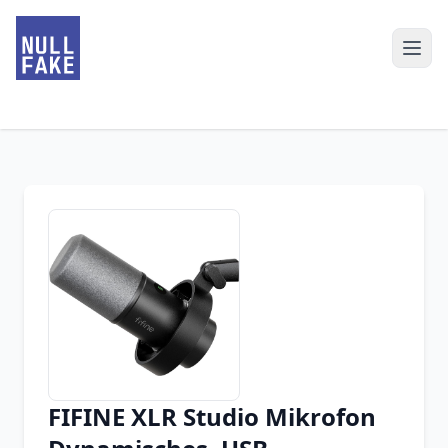
FIFINE XLR Studio Mikrofon