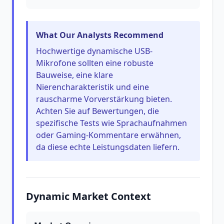
What Our Analysts Recommend
Hochwertige dynamische USB-
Mikrofone sollten eine robuste
Bauweise, eine klare
Nierencharakteristik und eine
rauscharme Vorverstärkung bieten.
Achten Sie auf Bewertungen, die
spezifische Tests wie Sprachaufnahmen
oder Gaming-Kommentare erwähnen,
da diese echte Leistungsdaten liefern.
Dynamic Market Context