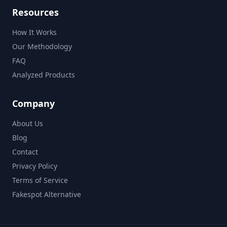
Resources
How It Works
Our Methodology
FAQ
Analyzed Products
Company
About Us
Blog
Contact
Privacy Policy
Terms of Service
Fakespot Alternative