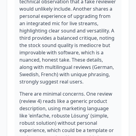
technical observation that a fake reviewer
would unlikely include. Another shares a
personal experience of upgrading from
an integrated mic for live streams,
highlighting clear sound and versatility. A
third provides a balanced critique, noting
the stock sound quality is mediocre but
improvable with software, which is a
nuanced, honest take. These details,
along with multilingual reviews (German,
Swedish, French) with unique phrasing,
strongly suggest real users.
There are minimal concerns. One review
(review 4) reads like a generic product
description, using marketing language
like 'einfache, robuste Lösung' (simple,
robust solution) without personal
experience, which could be a template or