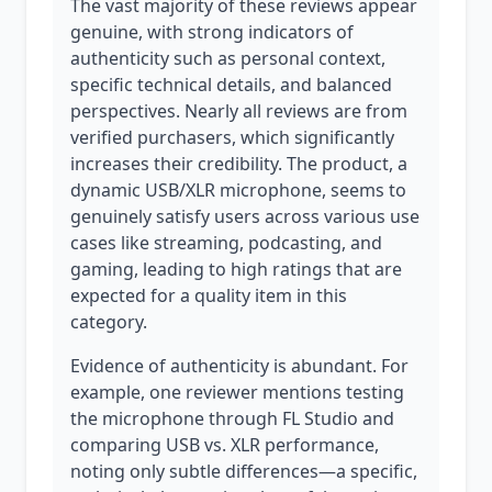
The vast majority of these reviews appear
genuine, with strong indicators of
authenticity such as personal context,
specific technical details, and balanced
perspectives. Nearly all reviews are from
verified purchasers, which significantly
increases their credibility. The product, a
dynamic USB/XLR microphone, seems to
genuinely satisfy users across various use
cases like streaming, podcasting, and
gaming, leading to high ratings that are
expected for a quality item in this
category.
Evidence of authenticity is abundant. For
example, one reviewer mentions testing
the microphone through FL Studio and
comparing USB vs. XLR performance,
noting only subtle differences—a specific,