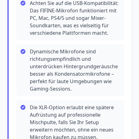
Achten Sie auf die USB-Kompatibilität:
Das FIFINE-Mikrofon funktioniert mit
PC, Mac, PS4/5 und sogar Mixer-
Soundkarten, was es vielseitig für
verschiedene Plattformen macht.
Dynamische Mikrofone sind
richtungsempfindlich und
unterdrücken Hintergrundgeräusche
besser als Kondensatormikrofone –
perfekt für laute Umgebungen wie
Gaming-Sessions.
Die XLR-Option erlaubt eine spätere
Aufrüstung auf professionelle
Mischpulte, falls Sie Ihr Setup
erweitern möchten, ohne ein neues
Mikrofon kaufen zu müssen.