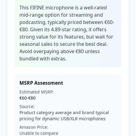
This FIFINE microphone is a well-rated
mid-range option for streaming and
podcasting, typically priced between €60-
€80. Given its 4.89-star rating, it offers
strong value for its features, but wait for
seasonal sales to secure the best deal.
Avoid overpaying above €80 unless
bundled with extras.
MSRP Assessment
Estimated MSRP:
€60-€80
Source:
Product category average and brand typical
pricing for dynamic USB/XLR microphones
Amazon Price:
Unable to compare