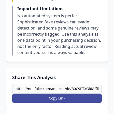
Important Limitations
No automated system is perfect.
Sophisticated fake reviews can evade
detection, and some genuine reviews may
be incorrectly flagged. Use this analysis as
one data point in your purchasing decision,
not the only factor. Reading actual review
content yourself is always valuable.
Share This Analysis
Copy Link