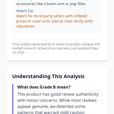
accessories like a boom arm or pop filter.
Watch For:
Watch for third-party sellers with inflated
prices or used units sold as new; verify seller
reputation.
Price analysis generated by AI based on product category and
market research. Actual prices may vary. Last analyzed: May
14, 2026
Understanding This Analysis
What does Grade B mean?
This product has good review authenticity
with minor concerns. While most reviews
appear genuine, we detected some
patterns that warrant mild caution.