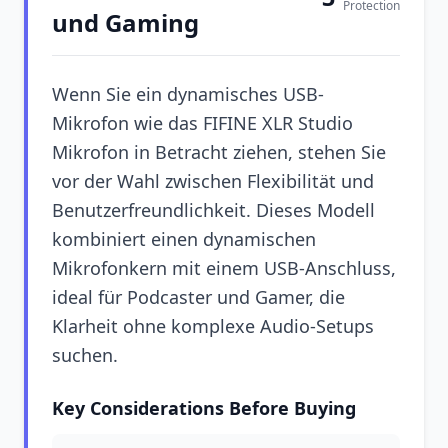
Protection
und Gaming
Wenn Sie ein dynamisches USB-
Mikrofon wie das FIFINE XLR Studio
Mikrofon in Betracht ziehen, stehen Sie
vor der Wahl zwischen Flexibilität und
Benutzerfreundlichkeit. Dieses Modell
kombiniert einen dynamischen
Mikrofonkern mit einem USB-Anschluss,
ideal für Podcaster und Gamer, die
Klarheit ohne komplexe Audio-Setups
suchen.
Key Considerations Before Buying