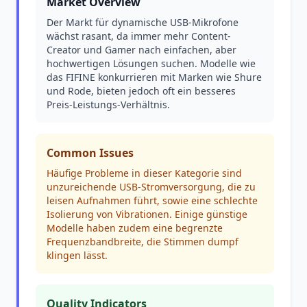
Market Overview
Der Markt für dynamische USB-Mikrofone
wächst rasant, da immer mehr Content-
Creator und Gamer nach einfachen, aber
hochwertigen Lösungen suchen. Modelle wie
das FIFINE konkurrieren mit Marken wie Shure
und Rode, bieten jedoch oft ein besseres
Preis-Leistungs-Verhältnis.
Common Issues
Häufige Probleme in dieser Kategorie sind
unzureichende USB-Stromversorgung, die zu
leisen Aufnahmen führt, sowie eine schlechte
Isolierung von Vibrationen. Einige günstige
Modelle haben zudem eine begrenzte
Frequenzbandbreite, die Stimmen dumpf
klingen lässt.
Quality Indicators