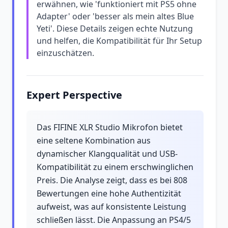
erwähnen, wie 'funktioniert mit PS5 ohne
Adapter' oder 'besser als mein altes Blue
Yeti'. Diese Details zeigen echte Nutzung
und helfen, die Kompatibilität für Ihr Setup
einzuschätzen.
Expert Perspective
Das FIFINE XLR Studio Mikrofon bietet
eine seltene Kombination aus
dynamischer Klangqualität und USB-
Kompatibilität zu einem erschwinglichen
Preis. Die Analyse zeigt, dass es bei 808
Bewertungen eine hohe Authentizität
aufweist, was auf konsistente Leistung
schließen lässt. Die Anpassung an PS4/5