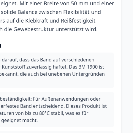
eignet. Mit einer Breite von 50 mm und einer
solide Balance zwischen Flexibilität und
rs auf die Klebkraft und Reißfestigkeit
h die Gewebestruktur unterstützt wird.
g
e darauf, dass das Band auf verschiedenen
 Kunststoff zuverlässig haftet. Das 3M 1900 ist
 bekannt, die auch bei unebenen Untergründen
rbeständigkeit: Für Außenanwendungen oder
rfestes Band entscheidend. Dieses Produkt ist
turen von bis zu 80°C stabil, was es für
 geeignet macht.