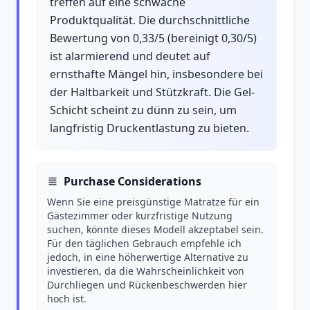
treffen auf eine schwache
Produktqualität. Die durchschnittliche
Bewertung von 0,33/5 (bereinigt 0,30/5)
ist alarmierend und deutet auf
ernsthafte Mängel hin, insbesondere bei
der Haltbarkeit und Stützkraft. Die Gel-
Schicht scheint zu dünn zu sein, um
langfristig Druckentlastung zu bieten.
Purchase Considerations
Wenn Sie eine preisgünstige Matratze für ein
Gästezimmer oder kurzfristige Nutzung
suchen, könnte dieses Modell akzeptabel sein.
Für den täglichen Gebrauch empfehle ich
jedoch, in eine höherwertige Alternative zu
investieren, da die Wahrscheinlichkeit von
Durchliegen und Rückenbeschwerden hier
hoch ist.