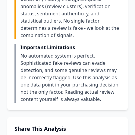
anomalies (review clusters), verification
status, sentiment authenticity, and
statistical outliers. No single factor
determines a review is fake - we look at the
combination of signals.
Important Limitations
No automated system is perfect.
Sophisticated fake reviews can evade
detection, and some genuine reviews may
be incorrectly flagged. Use this analysis as
one data point in your purchasing decision,
not the only factor. Reading actual review
content yourself is always valuable.
Share This Analysis