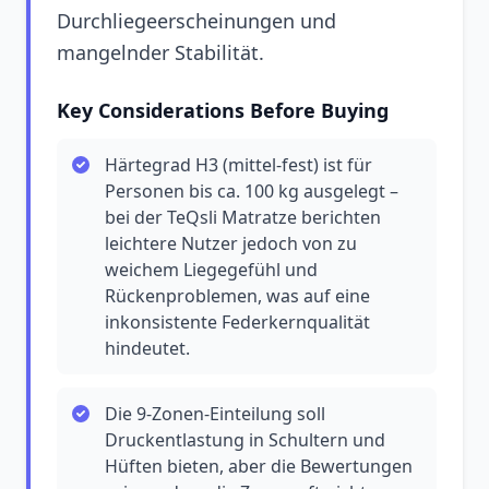
Durchliegeerscheinungen und
mangelnder Stabilität.
Key Considerations Before Buying
Härtegrad H3 (mittel-fest) ist für
Personen bis ca. 100 kg ausgelegt –
bei der TeQsli Matratze berichten
leichtere Nutzer jedoch von zu
weichem Liegegefühl und
Rückenproblemen, was auf eine
inkonsistente Federkernqualität
hindeutet.
Die 9-Zonen-Einteilung soll
Druckentlastung in Schultern und
Hüften bieten, aber die Bewertungen