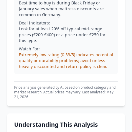
Best time to buy is during Black Friday or
January sales when mattress discounts are
common in Germany.
Deal Indicators:
Look for at least 20% off typical mid-range
prices (€200-€400) or a price under €250 for
this type.
Watch For:
Extremely low rating (0.33/5) indicates potential
quality or durability problems; avoid unless
heavily discounted and return policy is clear.
Price analysis generated by AI based on product category and
market research. Actual prices may vary. Last analyzed: May
21, 2026
Understanding This Analysis