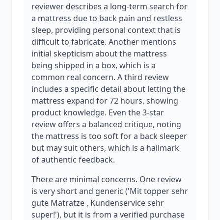
reviewer describes a long-term search for
a mattress due to back pain and restless
sleep, providing personal context that is
difficult to fabricate. Another mentions
initial skepticism about the mattress
being shipped in a box, which is a
common real concern. A third review
includes a specific detail about letting the
mattress expand for 72 hours, showing
product knowledge. Even the 3-star
review offers a balanced critique, noting
the mattress is too soft for a back sleeper
but may suit others, which is a hallmark
of authentic feedback.
There are minimal concerns. One review
is very short and generic ('Mit topper sehr
gute Matratze , Kundenservice sehr
super!'), but it is from a verified purchase