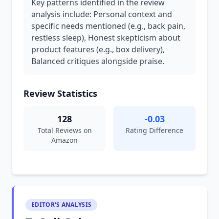
Key patterns identified in the review
analysis include: Personal context and
specific needs mentioned (e.g., back pain,
restless sleep), Honest skepticism about
product features (e.g., box delivery),
Balanced critiques alongside praise.
Review Statistics
128
-0.03
Total Reviews on
Rating Difference
Amazon
EDITOR'S ANALYSIS