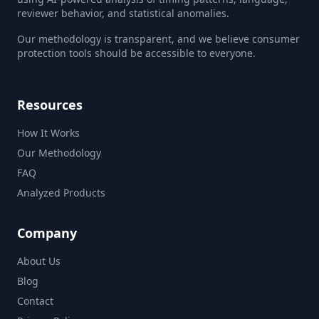
reviewer behavior, and statistical anomalies.
Our methodology is transparent, and we believe consumer
protection tools should be accessible to everyone.
Resources
How It Works
Our Methodology
FAQ
Analyzed Products
Company
About Us
Blog
Contact