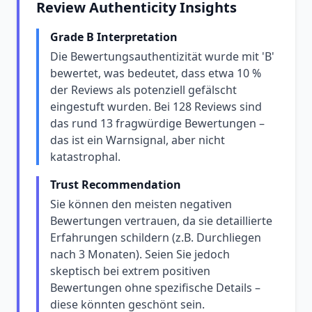
Review Authenticity Insights
Grade B Interpretation
Die Bewertungsauthentizität wurde mit 'B'
bewertet, was bedeutet, dass etwa 10 %
der Reviews als potenziell gefälscht
eingestuft wurden. Bei 128 Reviews sind
das rund 13 fragwürdige Bewertungen –
das ist ein Warnsignal, aber nicht
katastrophal.
Trust Recommendation
Sie können den meisten negativen
Bewertungen vertrauen, da sie detaillierte
Erfahrungen schildern (z.B. Durchliegen
nach 3 Monaten). Seien Sie jedoch
skeptisch bei extrem positiven
Bewertungen ohne spezifische Details –
diese könnten geschönt sein.