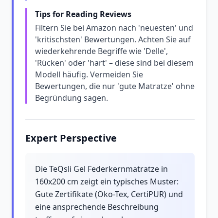
Tips for Reading Reviews
Filtern Sie bei Amazon nach 'neuesten' und
'kritischsten' Bewertungen. Achten Sie auf
wiederkehrende Begriffe wie 'Delle',
'Rücken' oder 'hart' – diese sind bei diesem
Modell häufig. Vermeiden Sie
Bewertungen, die nur 'gute Matratze' ohne
Begründung sagen.
Expert Perspective
Die TeQsli Gel Federkernmatratze in
160x200 cm zeigt ein typisches Muster:
Gute Zertifikate (Öko-Tex, CertiPUR) und
eine ansprechende Beschreibung