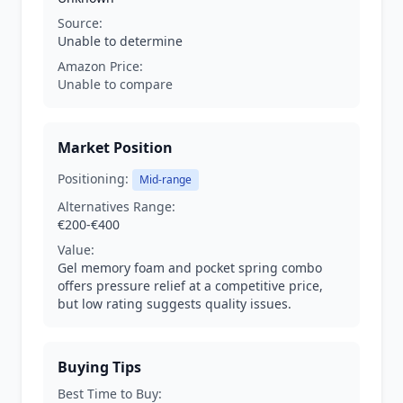
Source:
Unable to determine
Amazon Price:
Unable to compare
Market Position
Positioning:
Mid-range
Alternatives Range:
€200-€400
Value:
Gel memory foam and pocket spring combo
offers pressure relief at a competitive price,
but low rating suggests quality issues.
Buying Tips
Best Time to Buy: