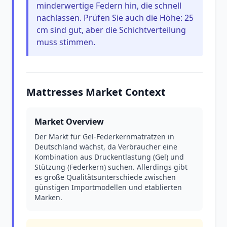
minderwertige Federn hin, die schnell
nachlassen. Prüfen Sie auch die Höhe: 25
cm sind gut, aber die Schichtverteilung
muss stimmen.
Mattresses Market Context
Market Overview
Der Markt für Gel-Federkernmatratzen in
Deutschland wächst, da Verbraucher eine
Kombination aus Druckentlastung (Gel) und
Stützung (Federkern) suchen. Allerdings gibt
es große Qualitätsunterschiede zwischen
günstigen Importmodellen und etablierten
Marken.