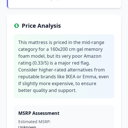
Price Analysis
This mattress is priced in the mid-range
category for a 160x200 cm gel memory
foam model, but its very poor Amazon
rating (0.33/5) is a major red flag.
Consider higher-rated alternatives from
reputable brands like IKEA or Emma, even
if slightly more expensive, to ensure
better quality and support.
MSRP Assessment
Estimated MSRP:
Unknown