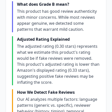
What does Grade B mean?
This product has good review authenticity
with minor concerns. While most reviews
appear genuine, we detected some
patterns that warrant mild caution.
Adjusted Rating Explained
The adjusted rating (0.30 stars) represents
what we estimate this product's rating
would be if fake reviews were removed.
This product's adjusted rating is lower than
Amazon's displayed rating (0.33 stars),
suggesting positive fake reviews may be
inflating the score.
How We Detect Fake Reviews
Our AI analyzes multiple factors: language
patterns (generic vs. specific), reviewer
behavior (history, timing), temporal