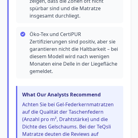
zeigen, dass die Zonen oft nicht
spürbar sind und die Matratze
insgesamt durchliegt.
Öko-Tex und CertiPUR
Zertifizierungen sind positiv, aber sie
garantieren nicht die Haltbarkeit – bei
diesem Modell wird nach wenigen
Monaten eine Delle in der Liegefläche
gemeldet.
What Our Analysts Recommend
Achten Sie bei Gel-Federkernmatratzen
auf die Qualität der Taschenfedern
(Anzahl pro m², Drahtstärke) und die
Dichte des Gelschaums. Bei der TeQsli
Matratze deuten die Reviews auf