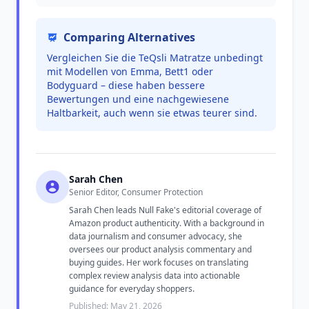
Comparing Alternatives
Vergleichen Sie die TeQsli Matratze unbedingt
mit Modellen von Emma, Bett1 oder
Bodyguard – diese haben bessere
Bewertungen und eine nachgewiesene
Haltbarkeit, auch wenn sie etwas teurer sind.
Sarah Chen
Senior Editor, Consumer Protection
Sarah Chen leads Null Fake's editorial coverage of
Amazon product authenticity. With a background in
data journalism and consumer advocacy, she
oversees our product analysis commentary and
buying guides. Her work focuses on translating
complex review analysis data into actionable
guidance for everyday shoppers.
Published: May 21, 2026