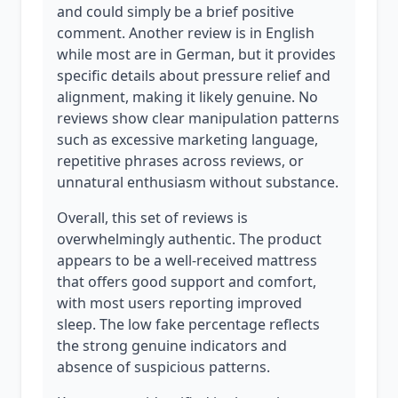
and could simply be a brief positive
comment. Another review is in English
while most are in German, but it provides
specific details about pressure relief and
alignment, making it likely genuine. No
reviews show clear manipulation patterns
such as excessive marketing language,
repetitive phrases across reviews, or
unnatural enthusiasm without substance.
Overall, this set of reviews is
overwhelmingly authentic. The product
appears to be a well-received mattress
that offers good support and comfort,
with most users reporting improved
sleep. The low fake percentage reflects
the strong genuine indicators and
absence of suspicious patterns.