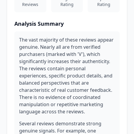
Reviews
Rating
Rating
Analysis Summary
The vast majority of these reviews appear
genuine. Nearly all are from verified
purchasers (marked with 'V'), which
significantly increases their authenticity.
The reviews contain personal
experiences, specific product details, and
balanced perspectives that are
characteristic of real customer feedback.
There is no evidence of coordinated
manipulation or repetitive marketing
language across the reviews.
Several reviews demonstrate strong
genuine signals. For example, one