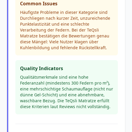
Common Issues
Häufigste Probleme in dieser Kategorie sind
Durchliegen nach kurzer Zeit, unzureichende
Punktelastizität und eine schlechte
Verarbeitung der Federn. Bei der TeQsli
Matratze bestätigen die Bewertungen genau
diese Mängel: Viele Nutzer klagen über
Kuhlenbildung und fehlende Rückstellkraft.
Quality Indicators
Qualitätsmerkmale sind eine hohe
Federanzahl (mindestens 300 Federn pro m²),
eine mehrschichtige Schaumauflage (nicht nur
dünne Gel-Schicht) und eine abnehmbare,
waschbare Bezug. Die TeQsli Matratze erfüllt
diese Kriterien laut Reviews nicht vollständig.