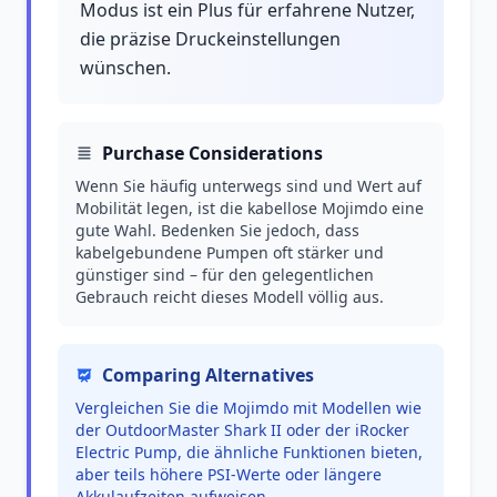
Modus ist ein Plus für erfahrene Nutzer,
die präzise Druckeinstellungen
wünschen.
Purchase Considerations
Wenn Sie häufig unterwegs sind und Wert auf
Mobilität legen, ist die kabellose Mojimdo eine
gute Wahl. Bedenken Sie jedoch, dass
kabelgebundene Pumpen oft stärker und
günstiger sind – für den gelegentlichen
Gebrauch reicht dieses Modell völlig aus.
Comparing Alternatives
Vergleichen Sie die Mojimdo mit Modellen wie
der OutdoorMaster Shark II oder der iRocker
Electric Pump, die ähnliche Funktionen bieten,
aber teils höhere PSI-Werte oder längere
Akkulaufzeiten aufweisen.