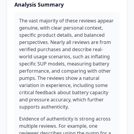
Analysis Summary
The vast majority of these reviews appear
genuine, with clear personal context,
specific product details, and balanced
perspectives. Nearly all reviews are from
verified purchases and describe real-
world usage scenarios, such as inflating
specific SUP models, measuring battery
performance, and comparing with other
pumps. The reviews show a natural
variation in experience, including some
critical feedback about battery capacity
and pressure accuracy, which further
supports authenticity.
Evidence of authenticity is strong across
multiple reviews. For example, one
reviewer describes using the pump for a