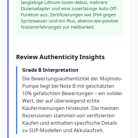
langlebige Lithium-Ionen-Akkus, mehrere
Düsenadapter und eine zuverlässige Auto-Off-
Funktion aus. Zertifizierungen wie IPX4 gegen
Spritzwasser sind ein Plus, ebenso wie positive
Nutzererfahrungen zur Haltbarkeit.
Review Authenticity Insights
Grade B Interpretation
Die Bewertungsauthentizität der Mojimdo-
Pumpe liegt bei Note B mit geschätzten
10% gefälschten Bewertungen – ein solider
Wert, der auf überwiegend echte
Käufermeinungen hindeutet. Die meisten
Rezensionen stammen von verifizierten
Käufen und enthalten spezifische Details
zu SUP-Modellen und Akkulaufzeit.