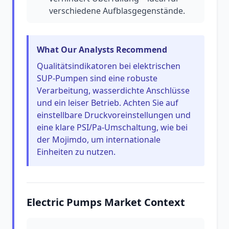
verschiedene Aufblasgegenstände.
What Our Analysts Recommend
Qualitätsindikatoren bei elektrischen
SUP-Pumpen sind eine robuste
Verarbeitung, wasserdichte Anschlüsse
und ein leiser Betrieb. Achten Sie auf
einstellbare Druckvoreinstellungen und
eine klare PSI/Pa-Umschaltung, wie bei
der Mojimdo, um internationale
Einheiten zu nutzen.
Electric Pumps Market Context