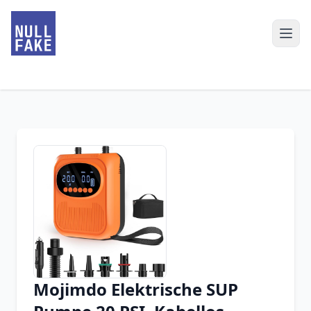
Mojimdo Elektrische SUP