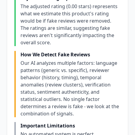
The adjusted rating (0.00 stars) represents
what we estimate this product's rating
would be if fake reviews were removed.
The ratings are similar, suggesting fake
reviews aren't significantly impacting the
overall score.
How We Detect Fake Reviews
Our AI analyzes multiple factors: language
patterns (generic vs. specific), reviewer
behavior (history, timing), temporal
anomalies (review clusters), verification
status, sentiment authenticity, and
statistical outliers. No single factor
determines a review is fake - we look at the
combination of signals.
Important Limitations
No automated system is perfect.