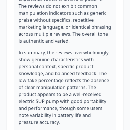
The reviews do not exhibit common
manipulation indicators such as generic
praise without specifics, repetitive
marketing language, or identical phrasing
across multiple reviews. The overall tone
is authentic and varied.
In summary, the reviews overwhelmingly
show genuine characteristics with
personal context, specific product
knowledge, and balanced feedback. The
low fake percentage reflects the absence
of clear manipulation patterns. The
product appears to be a well-received
electric SUP pump with good portability
and performance, though some users
note variability in battery life and
pressure accuracy.