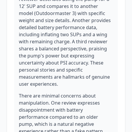
12' SUP and compares it to another
model (Outdoormaster 3) with specific
weight and size details. Another provides
detailed battery performance data,
including inflating two SUPs and a wing
with remaining charge. A third reviewer
shares a balanced perspective, praising
the pump's power but expressing
uncertainty about PSI accuracy. These
personal stories and specific
measurements are hallmarks of genuine
user experiences.
There are minimal concerns about
manipulation. One review expresses
disappointment with battery
performance compared to an older
pump, which is a natural negative
experience rather than a fake pattern.