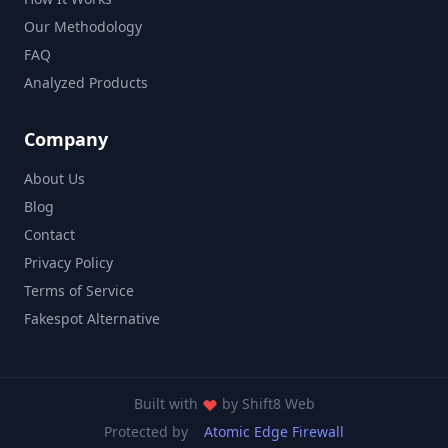
Our Methodology
FAQ
Analyzed Products
Company
About Us
Blog
Contact
Privacy Policy
Terms of Service
Fakespot Alternative
Built with
by
Shift8 Web
Protected by
Atomic Edge Firewall