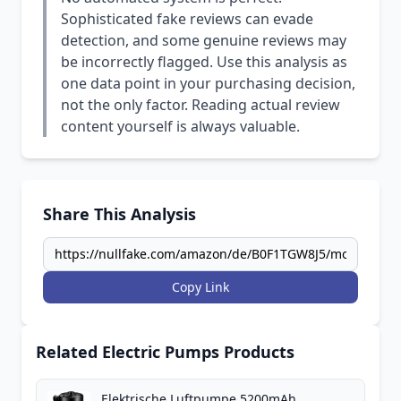
Sophisticated fake reviews can evade
detection, and some genuine reviews may
be incorrectly flagged. Use this analysis as
one data point in your purchasing decision,
not the only factor. Reading actual review
content yourself is always valuable.
Share This Analysis
Copy Link
Related Electric Pumps Products
Elektrische Luftpumpe,5200mAh