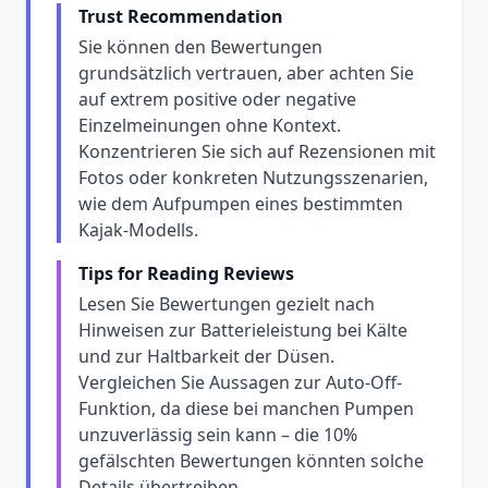
Trust Recommendation
Sie können den Bewertungen
grundsätzlich vertrauen, aber achten Sie
auf extrem positive oder negative
Einzelmeinungen ohne Kontext.
Konzentrieren Sie sich auf Rezensionen mit
Fotos oder konkreten Nutzungsszenarien,
wie dem Aufpumpen eines bestimmten
Kajak-Modells.
Tips for Reading Reviews
Lesen Sie Bewertungen gezielt nach
Hinweisen zur Batterieleistung bei Kälte
und zur Haltbarkeit der Düsen.
Vergleichen Sie Aussagen zur Auto-Off-
Funktion, da diese bei manchen Pumpen
unzuverlässig sein kann – die 10%
gefälschten Bewertungen könnten solche
Details übertreiben.