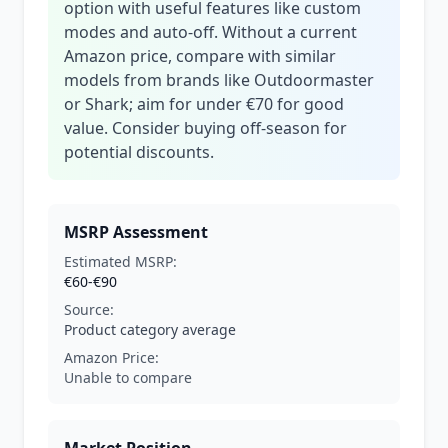
option with useful features like custom
modes and auto-off. Without a current
Amazon price, compare with similar
models from brands like Outdoormaster
or Shark; aim for under €70 for good
value. Consider buying off-season for
potential discounts.
MSRP Assessment
Estimated MSRP:
€60-€90
Source:
Product category average
Amazon Price:
Unable to compare