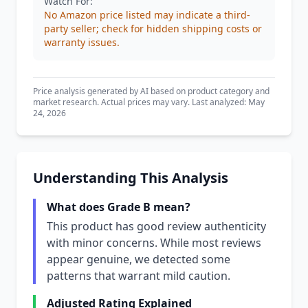
Watch For:
No Amazon price listed may indicate a third-
party seller; check for hidden shipping costs or
warranty issues.
Price analysis generated by AI based on product category and
market research. Actual prices may vary. Last analyzed: May
24, 2026
Understanding This Analysis
What does Grade B mean?
This product has good review authenticity
with minor concerns. While most reviews
appear genuine, we detected some
patterns that warrant mild caution.
Adjusted Rating Explained