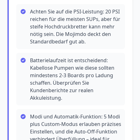
Achten Sie auf die PSI-Leistung: 20 PSI
reichen für die meisten SUPs, aber für
steife Hochdruckbretter kann mehr
nötig sein. Die Mojimdo deckt den
Standardbedarf gut ab.
Batterielaufzeit ist entscheidend:
Kabellose Pumpen wie diese sollten
mindestens 2-3 Boards pro Ladung
schaffen. Überprüfen Sie
Kundenberichte zur realen
Akkuleistung.
Modi und Automatik-Funktion: 5 Modi
plus Custom-Modus erlauben präzises
Einstellen, und die Auto-Off-Funktion
verhindert Überfüllung – ideal für