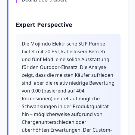
Expert Perspective
Die Mojimdo Elektrische SUP Pumpe
bietet mit 20 PSI, kabellosem Betrieb
und fünf Modi eine solide Ausstattung
für den Outdoor-Einsatz. Die Analyse
zeigt, dass die meisten Käufer zufrieden
sind, aber die relativ niedrige Bewertung
von 0.00 (basierend auf 404
Rezensionen) deutet auf mögliche
Schwankungen in der Produktqualität
hin – möglicherweise aufgrund von
Chargenunterschieden oder
überhöhten Erwartungen. Der Custom-