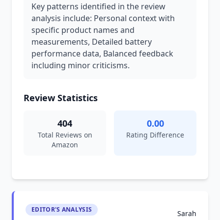
Key patterns identified in the review
analysis include: Personal context with
specific product names and
measurements, Detailed battery
performance data, Balanced feedback
including minor criticisms.
Review Statistics
404
0.00
Total Reviews on
Rating Difference
Amazon
EDITOR'S ANALYSIS
Sarah