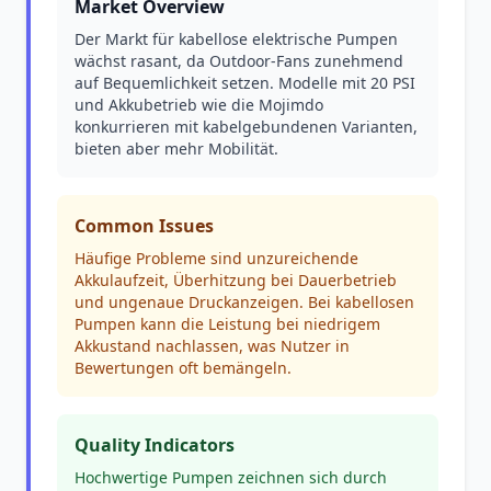
Market Overview
Der Markt für kabellose elektrische Pumpen
wächst rasant, da Outdoor-Fans zunehmend
auf Bequemlichkeit setzen. Modelle mit 20 PSI
und Akkubetrieb wie die Mojimdo
konkurrieren mit kabelgebundenen Varianten,
bieten aber mehr Mobilität.
Common Issues
Häufige Probleme sind unzureichende
Akkulaufzeit, Überhitzung bei Dauerbetrieb
und ungenaue Druckanzeigen. Bei kabellosen
Pumpen kann die Leistung bei niedrigem
Akkustand nachlassen, was Nutzer in
Bewertungen oft bemängeln.
Quality Indicators
Hochwertige Pumpen zeichnen sich durch