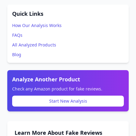
Quick Links
How Our Analysis Works
FAQs
All Analyzed Products
Blog
Analyze Another Product
Check any Amazon product for fake reviews.
Start New Analysis
Learn More About Fake Reviews