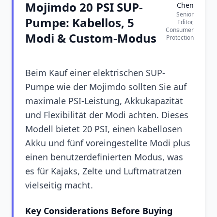
Mojimdo 20 PSI SUP-
Chen
Senior
Pumpe: Kabellos, 5
Editor,
Consumer
Modi & Custom-Modus
Protection
Beim Kauf einer elektrischen SUP-
Pumpe wie der Mojimdo sollten Sie auf
maximale PSI-Leistung, Akkukapazität
und Flexibilität der Modi achten. Dieses
Modell bietet 20 PSI, einen kabellosen
Akku und fünf voreingestellte Modi plus
einen benutzerdefinierten Modus, was
es für Kajaks, Zelte und Luftmatratzen
vielseitig macht.
Key Considerations Before Buying