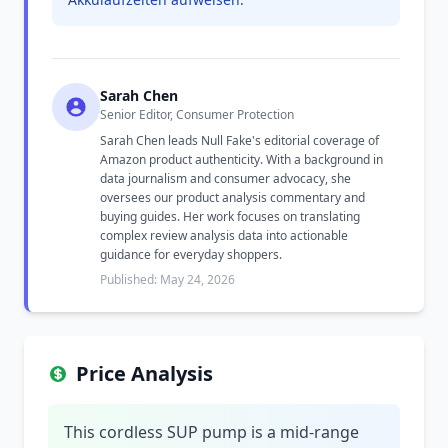
Sarah Chen
Senior Editor, Consumer Protection
Sarah Chen leads Null Fake's editorial coverage of
Amazon product authenticity. With a background in
data journalism and consumer advocacy, she
oversees our product analysis commentary and
buying guides. Her work focuses on translating
complex review analysis data into actionable
guidance for everyday shoppers.
Published: May 24, 2026
Price Analysis
This cordless SUP pump is a mid-range