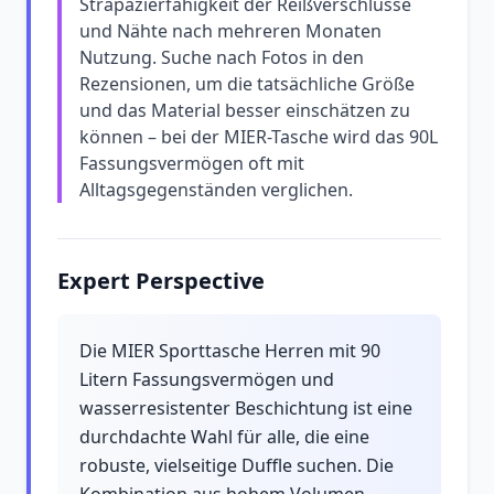
Strapazierfähigkeit der Reißverschlüsse
und Nähte nach mehreren Monaten
Nutzung. Suche nach Fotos in den
Rezensionen, um die tatsächliche Größe
und das Material besser einschätzen zu
können – bei der MIER-Tasche wird das 90L
Fassungsvermögen oft mit
Alltagsgegenständen verglichen.
Expert Perspective
Die MIER Sporttasche Herren mit 90
Litern Fassungsvermögen und
wasserresistenter Beschichtung ist eine
durchdachte Wahl für alle, die eine
robuste, vielseitige Duffle suchen. Die