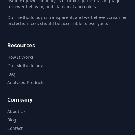
using AI-powered analysis of timing patterns, language,
reviewer behavior, and statistical anomalies.
Our methodology is transparent, and we believe consumer
protection tools should be accessible to everyone.
Resources
How It Works
Our Methodology
FAQ
Analyzed Products
Company
About Us
Blog
Contact