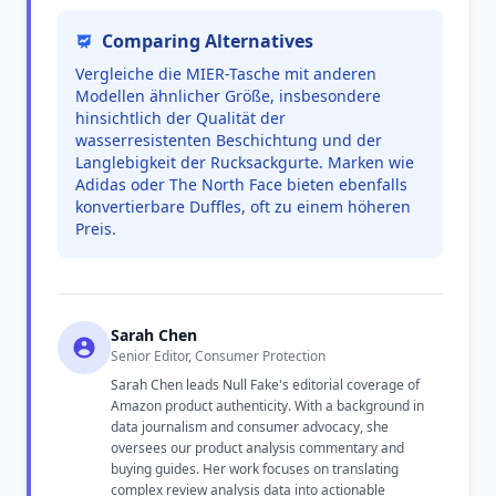
Comparing Alternatives
Vergleiche die MIER-Tasche mit anderen
Modellen ähnlicher Größe, insbesondere
hinsichtlich der Qualität der
wasserresistenten Beschichtung und der
Langlebigkeit der Rucksackgurte. Marken wie
Adidas oder The North Face bieten ebenfalls
konvertierbare Duffles, oft zu einem höheren
Preis.
Sarah Chen
Senior Editor, Consumer Protection
Sarah Chen leads Null Fake's editorial coverage of
Amazon product authenticity. With a background in
data journalism and consumer advocacy, she
oversees our product analysis commentary and
buying guides. Her work focuses on translating
complex review analysis data into actionable