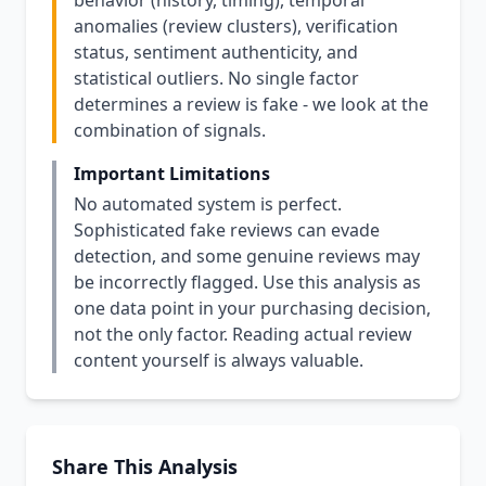
behavior (history, timing), temporal
anomalies (review clusters), verification
status, sentiment authenticity, and
statistical outliers. No single factor
determines a review is fake - we look at the
combination of signals.
Important Limitations
No automated system is perfect.
Sophisticated fake reviews can evade
detection, and some genuine reviews may
be incorrectly flagged. Use this analysis as
one data point in your purchasing decision,
not the only factor. Reading actual review
content yourself is always valuable.
Share This Analysis