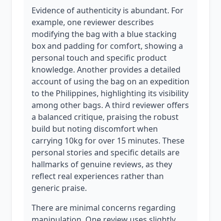
Evidence of authenticity is abundant. For
example, one reviewer describes
modifying the bag with a blue stacking
box and padding for comfort, showing a
personal touch and specific product
knowledge. Another provides a detailed
account of using the bag on an expedition
to the Philippines, highlighting its visibility
among other bags. A third reviewer offers
a balanced critique, praising the robust
build but noting discomfort when
carrying 10kg for over 15 minutes. These
personal stories and specific details are
hallmarks of genuine reviews, as they
reflect real experiences rather than
generic praise.
There are minimal concerns regarding
manipulation. One review uses slightly