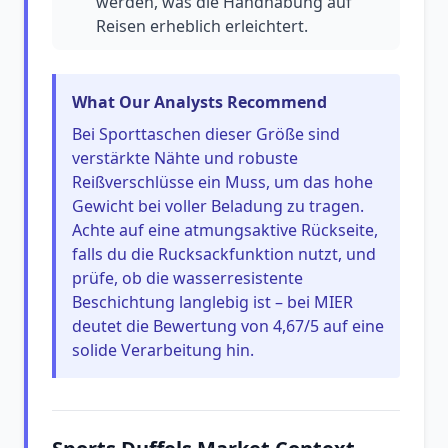
werden, was die Handhabung auf
Reisen erheblich erleichtert.
What Our Analysts Recommend
Bei Sporttaschen dieser Größe sind
verstärkte Nähte und robuste
Reißverschlüsse ein Muss, um das hohe
Gewicht bei voller Beladung zu tragen.
Achte auf eine atmungsaktive Rückseite,
falls du die Rucksackfunktion nutzt, und
prüfe, ob die wasserresistente
Beschichtung langlebig ist – bei MIER
deutet die Bewertung von 4,67/5 auf eine
solide Verarbeitung hin.