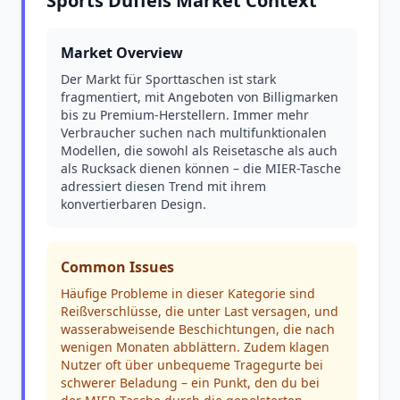
Sports Duffels Market Context
Market Overview
Der Markt für Sporttaschen ist stark
fragmentiert, mit Angeboten von Billigmarken
bis zu Premium-Herstellern. Immer mehr
Verbraucher suchen nach multifunktionalen
Modellen, die sowohl als Reisetasche als auch
als Rucksack dienen können – die MIER-Tasche
adressiert diesen Trend mit ihrem
konvertierbaren Design.
Common Issues
Häufige Probleme in dieser Kategorie sind
Reißverschlüsse, die unter Last versagen, und
wasserabweisende Beschichtungen, die nach
wenigen Monaten abblättern. Zudem klagen
Nutzer oft über unbequeme Tragegurte bei
schwerer Beladung – ein Punkt, den du bei