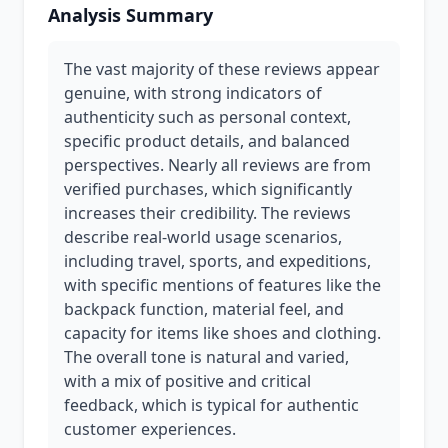
Analysis Summary
The vast majority of these reviews appear
genuine, with strong indicators of
authenticity such as personal context,
specific product details, and balanced
perspectives. Nearly all reviews are from
verified purchases, which significantly
increases their credibility. The reviews
describe real-world usage scenarios,
including travel, sports, and expeditions,
with specific mentions of features like the
backpack function, material feel, and
capacity for items like shoes and clothing.
The overall tone is natural and varied,
with a mix of positive and critical
feedback, which is typical for authentic
customer experiences.