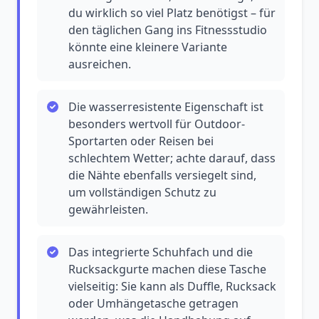
du wirklich so viel Platz benötigst – für
den täglichen Gang ins Fitnessstudio
könnte eine kleinere Variante
ausreichen.
Die wasserresistente Eigenschaft ist
besonders wertvoll für Outdoor-
Sportarten oder Reisen bei
schlechtem Wetter; achte darauf, dass
die Nähte ebenfalls versiegelt sind,
um vollständigen Schutz zu
gewährleisten.
Das integrierte Schuhfach und die
Rucksackgurte machen diese Tasche
vielseitig: Sie kann als Duffle, Rucksack
oder Umhängetasche getragen