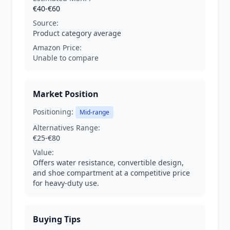
€40-€60
Source:
Product category average
Amazon Price:
Unable to compare
Market Position
Positioning:
Mid-range
Alternatives Range:
€25-€80
Value:
Offers water resistance, convertible design,
and shoe compartment at a competitive price
for heavy-duty use.
Buying Tips