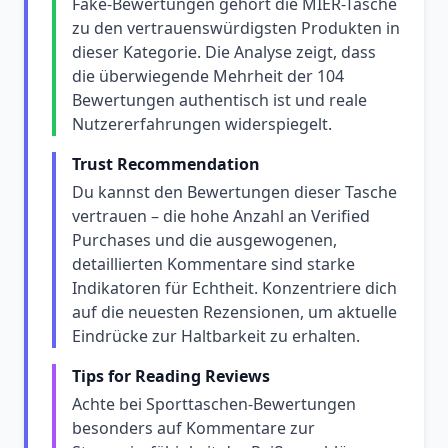
Fake-Bewertungen gehört die MIER-Tasche
zu den vertrauenswürdigsten Produkten in
dieser Kategorie. Die Analyse zeigt, dass
die überwiegende Mehrheit der 104
Bewertungen authentisch ist und reale
Nutzererfahrungen widerspiegelt.
Trust Recommendation
Du kannst den Bewertungen dieser Tasche
vertrauen – die hohe Anzahl an Verified
Purchases und die ausgewogenen,
detaillierten Kommentare sind starke
Indikatoren für Echtheit. Konzentriere dich
auf die neuesten Rezensionen, um aktuelle
Eindrücke zur Haltbarkeit zu erhalten.
Tips for Reading Reviews
Achte bei Sporttaschen-Bewertungen
besonders auf Kommentare zur