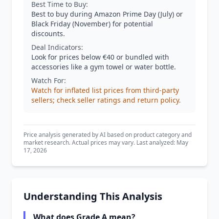
Best Time to Buy:
Best to buy during Amazon Prime Day (July) or
Black Friday (November) for potential
discounts.
Deal Indicators:
Look for prices below €40 or bundled with
accessories like a gym towel or water bottle.
Watch For:
Watch for inflated list prices from third-party
sellers; check seller ratings and return policy.
Price analysis generated by AI based on product category and
market research. Actual prices may vary. Last analyzed: May
17, 2026
Understanding This Analysis
What does Grade A mean?