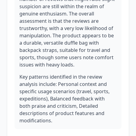
suspicion are still within the realm of
genuine enthusiasm. The overall
assessment is that the reviews are
trustworthy, with a very low likelihood of
manipulation. The product appears to be
a durable, versatile duffle bag with
backpack straps, suitable for travel and
sports, though some users note comfort
issues with heavy loads.
Key patterns identified in the review
analysis include: Personal context and
specific usage scenarios (travel, sports,
expeditions), Balanced feedback with
both praise and criticism, Detailed
descriptions of product features and
modifications.