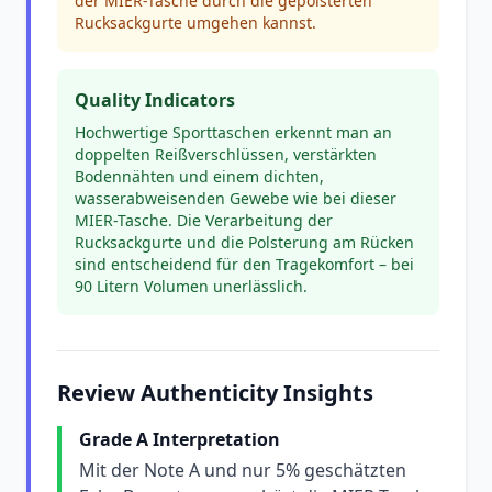
der MIER-Tasche durch die gepolsterten
Rucksackgurte umgehen kannst.
Quality Indicators
Hochwertige Sporttaschen erkennt man an
doppelten Reißverschlüssen, verstärkten
Bodennähten und einem dichten,
wasserabweisenden Gewebe wie bei dieser
MIER-Tasche. Die Verarbeitung der
Rucksackgurte und die Polsterung am Rücken
sind entscheidend für den Tragekomfort – bei
90 Litern Volumen unerlässlich.
Review Authenticity Insights
Grade A Interpretation
Mit der Note A und nur 5% geschätzten