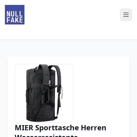
MIER Sporttasche Herren