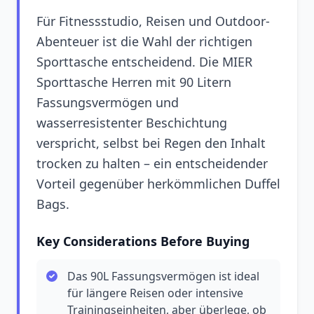
Für Fitnessstudio, Reisen und Outdoor-
Abenteuer ist die Wahl der richtigen
Sporttasche entscheidend. Die MIER
Sporttasche Herren mit 90 Litern
Fassungsvermögen und
wasserresistenter Beschichtung
verspricht, selbst bei Regen den Inhalt
trocken zu halten – ein entscheidender
Vorteil gegenüber herkömmlichen Duffel
Bags.
Key Considerations Before Buying
Das 90L Fassungsvermögen ist ideal
für längere Reisen oder intensive
Trainingseinheiten, aber überlege, ob