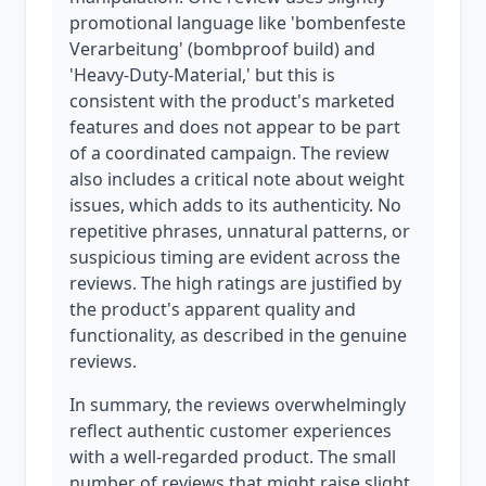
promotional language like 'bombenfeste
Verarbeitung' (bombproof build) and
'Heavy-Duty-Material,' but this is
consistent with the product's marketed
features and does not appear to be part
of a coordinated campaign. The review
also includes a critical note about weight
issues, which adds to its authenticity. No
repetitive phrases, unnatural patterns, or
suspicious timing are evident across the
reviews. The high ratings are justified by
the product's apparent quality and
functionality, as described in the genuine
reviews.
In summary, the reviews overwhelmingly
reflect authentic customer experiences
with a well-regarded product. The small
number of reviews that might raise slight