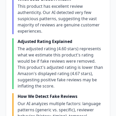
This product has excellent review
authenticity. Our AI detected very few
suspicious patterns, suggesting the vast
majority of reviews are genuine customer
experiences.
Adjusted Rating Explained
The adjusted rating (4.60 stars) represents
what we estimate this product's rating
would be if fake reviews were removed.
This product's adjusted rating is lower than
Amazon's displayed rating (4.67 stars),
suggesting positive fake reviews may be
inflating the score.
How We Detect Fake Reviews
Our AI analyzes multiple factors: language
patterns (generic vs. specific), reviewer