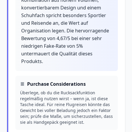
Kombination aus hohem Volumen,
konvertierbarem Design und einem
Schuhfach spricht besonders Sportler
und Reisende an, die Wert auf
Organisation legen. Die hervorragende
Bewertung von 4,67/5 bei einer sehr
niedrigen Fake-Rate von 5%
untermauert die Qualität dieses
Produkts.
Purchase Considerations
Überlege, ob du die Rucksackfunktion
regelmäßig nutzen wirst – wenn ja, ist diese
Tasche ideal. Für reine Flugreisen könnte das
Gewicht bei voller Beladung jedoch ein Faktor
sein; prüfe die Maße, um sicherzustellen, dass
sie als Handgepäck geeignet ist.