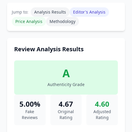
Jump to:
Analysis Results
Editor's Analysis
Price Analysis
Methodology
Review Analysis Results
A
Authenticity Grade
5.00%
4.67
4.60
Fake
Original
Adjusted
Reviews
Rating
Rating