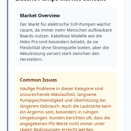
Market Overview
Der Markt für elektrische SUP-Pumpen wächst
rasant, da immer mehr Menschen aufblasbare
Boards nutzen. Kabellose Modelle wie die
Hobo Pro sind besonders beliebt, da sie
Flexibilität ohne Stromquelle bieten, aber die
Akkuleistung variiert stark zwischen den
Herstellern.
Common Issues
Häufige Probleme in dieser Kategorie sind
unzureichende Akkulaufzeit, langsame
Pumpgeschwindigkeit und Überhitzung bei
längerem Gebrauch. Auch die Lautstärke kann
ein Ärgernis sein, besonders in ruhigen
Umgebungen. Kunden berichten oft, dass die
angegebenen PSI-Werte nicht immer unter
realen Bedingungen erreicht werden.