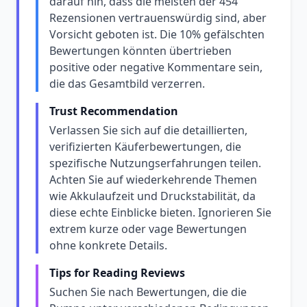
darauf hin, dass die meisten der 454
Rezensionen vertrauenswürdig sind, aber
Vorsicht geboten ist. Die 10% gefälschten
Bewertungen könnten übertrieben
positive oder negative Kommentare sein,
die das Gesamtbild verzerren.
Trust Recommendation
Verlassen Sie sich auf die detaillierten,
verifizierten Käuferbewertungen, die
spezifische Nutzungserfahrungen teilen.
Achten Sie auf wiederkehrende Themen
wie Akkulaufzeit und Druckstabilität, da
diese echte Einblicke bieten. Ignorieren Sie
extrem kurze oder vage Bewertungen
ohne konkrete Details.
Tips for Reading Reviews
Suchen Sie nach Bewertungen, die die