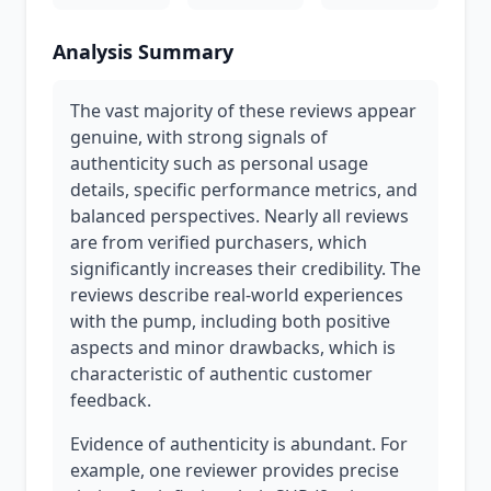
Analysis Summary
The vast majority of these reviews appear
genuine, with strong signals of
authenticity such as personal usage
details, specific performance metrics, and
balanced perspectives. Nearly all reviews
are from verified purchasers, which
significantly increases their credibility. The
reviews describe real-world experiences
with the pump, including both positive
aspects and minor drawbacks, which is
characteristic of authentic customer
feedback.
Evidence of authenticity is abundant. For
example, one reviewer provides precise