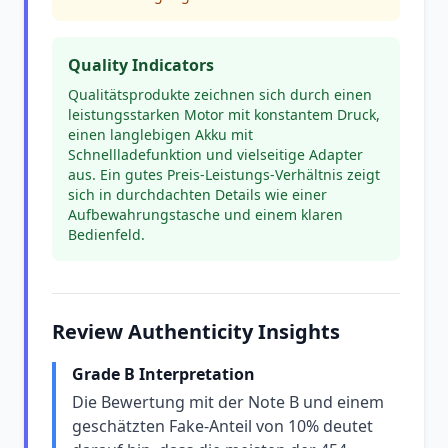
Quality Indicators
Qualitätsprodukte zeichnen sich durch einen
leistungsstarken Motor mit konstantem Druck,
einen langlebigen Akku mit
Schnellladefunktion und vielseitige Adapter
aus. Ein gutes Preis-Leistungs-Verhältnis zeigt
sich in durchdachten Details wie einer
Aufbewahrungstasche und einem klaren
Bedienfeld.
Review Authenticity Insights
Grade B Interpretation
Die Bewertung mit der Note B und einem
geschätzten Fake-Anteil von 10% deutet