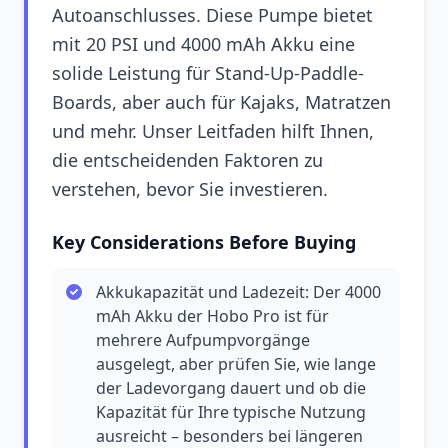
Autoanschlusses. Diese Pumpe bietet
mit 20 PSI und 4000 mAh Akku eine
solide Leistung für Stand-Up-Paddle-
Boards, aber auch für Kajaks, Matratzen
und mehr. Unser Leitfaden hilft Ihnen,
die entscheidenden Faktoren zu
verstehen, bevor Sie investieren.
Key Considerations Before Buying
Akkukapazität und Ladezeit: Der 4000
mAh Akku der Hobo Pro ist für
mehrere Aufpumpvorgänge
ausgelegt, aber prüfen Sie, wie lange
der Ladevorgang dauert und ob die
Kapazität für Ihre typische Nutzung
ausreicht – besonders bei längeren