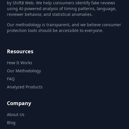
by Shift8 Web. We help consumers identify fake reviews
using AI-powered analysis of timing patterns, language,
reviewer behavior, and statistical anomalies.
Our methodology is transparent, and we believe consumer
protection tools should be accessible to everyone.
Resources
How It Works
Our Methodology
FAQ
Analyzed Products
Company
About Us
Blog