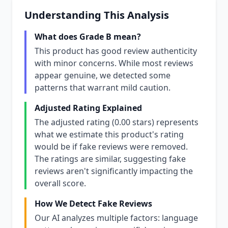
Understanding This Analysis
What does Grade B mean?
This product has good review authenticity
with minor concerns. While most reviews
appear genuine, we detected some
patterns that warrant mild caution.
Adjusted Rating Explained
The adjusted rating (0.00 stars) represents
what we estimate this product's rating
would be if fake reviews were removed.
The ratings are similar, suggesting fake
reviews aren't significantly impacting the
overall score.
How We Detect Fake Reviews
Our AI analyzes multiple factors: language