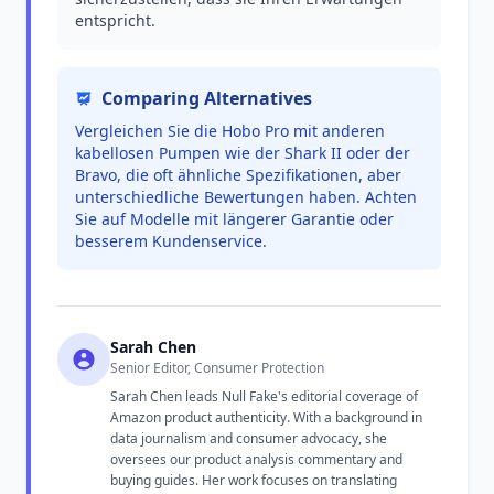
entspricht.
Comparing Alternatives
Vergleichen Sie die Hobo Pro mit anderen
kabellosen Pumpen wie der Shark II oder der
Bravo, die oft ähnliche Spezifikationen, aber
unterschiedliche Bewertungen haben. Achten
Sie auf Modelle mit längerer Garantie oder
besserem Kundenservice.
Sarah Chen
Senior Editor, Consumer Protection
Sarah Chen leads Null Fake's editorial coverage of
Amazon product authenticity. With a background in
data journalism and consumer advocacy, she
oversees our product analysis commentary and
buying guides. Her work focuses on translating