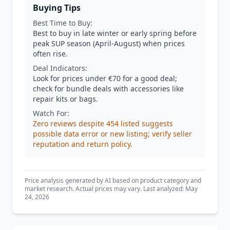
Buying Tips
Best Time to Buy:
Best to buy in late winter or early spring before
peak SUP season (April-August) when prices
often rise.
Deal Indicators:
Look for prices under €70 for a good deal;
check for bundle deals with accessories like
repair kits or bags.
Watch For:
Zero reviews despite 454 listed suggests
possible data error or new listing; verify seller
reputation and return policy.
Price analysis generated by AI based on product category and
market research. Actual prices may vary. Last analyzed: May
24, 2026