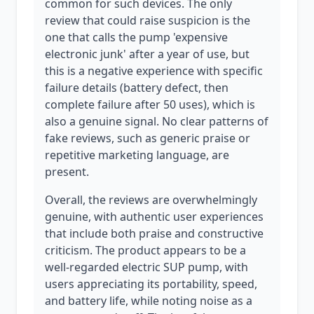
common for such devices. The only
review that could raise suspicion is the
one that calls the pump 'expensive
electronic junk' after a year of use, but
this is a negative experience with specific
failure details (battery defect, then
complete failure after 50 uses), which is
also a genuine signal. No clear patterns of
fake reviews, such as generic praise or
repetitive marketing language, are
present.
Overall, the reviews are overwhelmingly
genuine, with authentic user experiences
that include both praise and constructive
criticism. The product appears to be a
well-regarded electric SUP pump, with
users appreciating its portability, speed,
and battery life, while noting noise as a