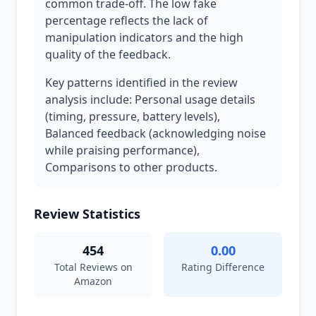
common trade-off. The low fake
percentage reflects the lack of
manipulation indicators and the high
quality of the feedback.
Key patterns identified in the review
analysis include: Personal usage details
(timing, pressure, battery levels),
Balanced feedback (acknowledging noise
while praising performance),
Comparisons to other products.
Review Statistics
454
0.00
Total Reviews on
Rating Difference
Amazon