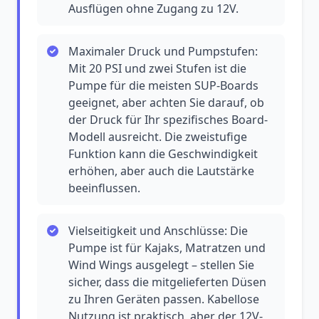
Ausflügen ohne Zugang zu 12V.
Maximaler Druck und Pumpstufen:
Mit 20 PSI und zwei Stufen ist die
Pumpe für die meisten SUP-Boards
geeignet, aber achten Sie darauf, ob
der Druck für Ihr spezifisches Board-
Modell ausreicht. Die zweistufige
Funktion kann die Geschwindigkeit
erhöhen, aber auch die Lautstärke
beeinflussen.
Vielseitigkeit und Anschlüsse: Die
Pumpe ist für Kajaks, Matratzen und
Wind Wings ausgelegt – stellen Sie
sicher, dass die mitgelieferten Düsen
zu Ihren Geräten passen. Kabellose
Nutzung ist praktisch, aber der 12V-