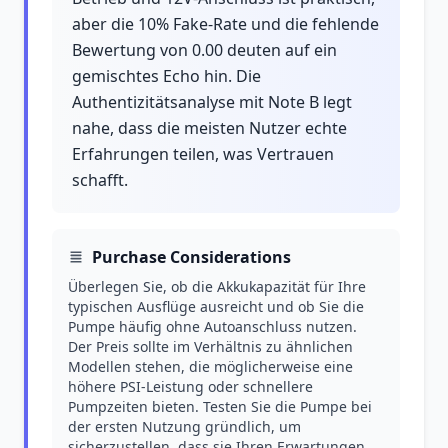
aber die 10% Fake-Rate und die fehlende
Bewertung von 0.00 deuten auf ein
gemischtes Echo hin. Die
Authentizitätsanalyse mit Note B legt
nahe, dass die meisten Nutzer echte
Erfahrungen teilen, was Vertrauen
schafft.
Purchase Considerations
Überlegen Sie, ob die Akkukapazität für Ihre
typischen Ausflüge ausreicht und ob Sie die
Pumpe häufig ohne Autoanschluss nutzen.
Der Preis sollte im Verhältnis zu ähnlichen
Modellen stehen, die möglicherweise eine
höhere PSI-Leistung oder schnellere
Pumpzeiten bieten. Testen Sie die Pumpe bei
der ersten Nutzung gründlich, um
sicherzustellen, dass sie Ihren Erwartungen