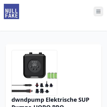
dwndpump Elektrische SUP