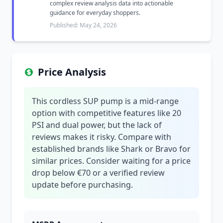
complex review analysis data into actionable
guidance for everyday shoppers.
Published: May 24, 2026
Price Analysis
This cordless SUP pump is a mid-range
option with competitive features like 20
PSI and dual power, but the lack of
reviews makes it risky. Compare with
established brands like Shark or Bravo for
similar prices. Consider waiting for a price
drop below €70 or a verified review
update before purchasing.