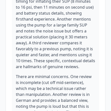
timing for inflating their SUP (8 minutes
to 16 psi, then 11 minutes on second use)
and battery status details, showing
firsthand experience. Another mentions
using the pump for a large family SUP
and notes the noise issue but offers a
practical solution (placing it 30 meters
away). A third reviewer compares it
favorably to a previous pump, noting it is
quieter and faster, and mentions using it
10 times. These specific, contextual details
are hallmarks of genuine reviews.
There are minimal concerns. One review
is incomplete (cut off mid-sentence),
which may be a technical issue rather
than manipulation. Another review is in
German and provides a balanced view,
noting the pump is loud but that this is