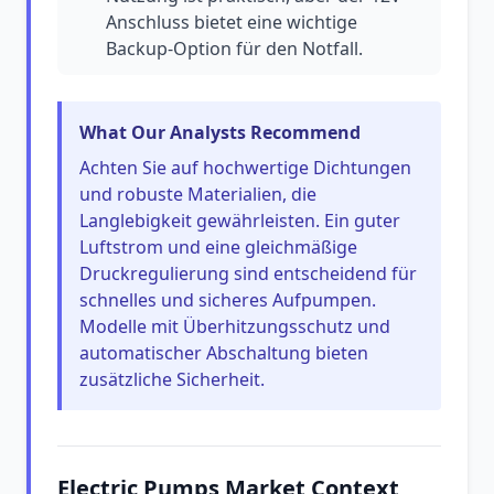
Anschluss bietet eine wichtige
Backup-Option für den Notfall.
What Our Analysts Recommend
Achten Sie auf hochwertige Dichtungen
und robuste Materialien, die
Langlebigkeit gewährleisten. Ein guter
Luftstrom und eine gleichmäßige
Druckregulierung sind entscheidend für
schnelles und sicheres Aufpumpen.
Modelle mit Überhitzungsschutz und
automatischer Abschaltung bieten
zusätzliche Sicherheit.
Electric Pumps Market Context