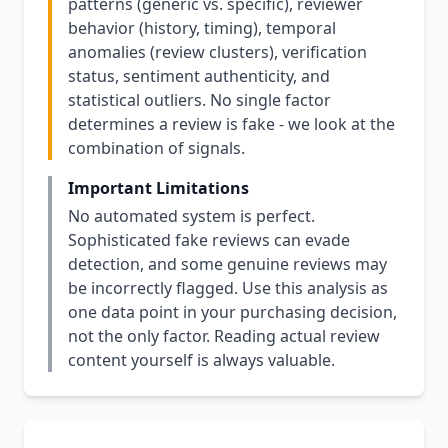
patterns (generic vs. specific), reviewer
behavior (history, timing), temporal
anomalies (review clusters), verification
status, sentiment authenticity, and
statistical outliers. No single factor
determines a review is fake - we look at the
combination of signals.
Important Limitations
No automated system is perfect.
Sophisticated fake reviews can evade
detection, and some genuine reviews may
be incorrectly flagged. Use this analysis as
one data point in your purchasing decision,
not the only factor. Reading actual review
content yourself is always valuable.