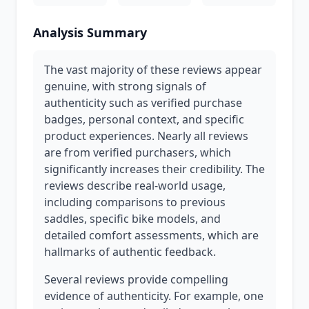
Analysis Summary
The vast majority of these reviews appear
genuine, with strong signals of
authenticity such as verified purchase
badges, personal context, and specific
product experiences. Nearly all reviews
are from verified purchasers, which
significantly increases their credibility. The
reviews describe real-world usage,
including comparisons to previous
saddles, specific bike models, and
detailed comfort assessments, which are
hallmarks of authentic feedback.
Several reviews provide compelling
evidence of authenticity. For example, one