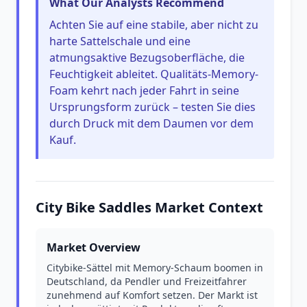
What Our Analysts Recommend
Achten Sie auf eine stabile, aber nicht zu
harte Sattelschale und eine
atmungsaktive Bezugsoberfläche, die
Feuchtigkeit ableitet. Qualitäts-Memory-
Foam kehrt nach jeder Fahrt in seine
Ursprungsform zurück – testen Sie dies
durch Druck mit dem Daumen vor dem
Kauf.
City Bike Saddles Market Context
Market Overview
Citybike-Sättel mit Memory-Schaum boomen in
Deutschland, da Pendler und Freizeitfahrer
zunehmend auf Komfort setzen. Der Markt ist