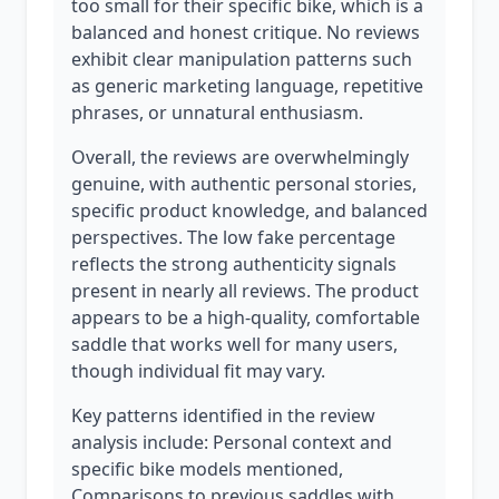
too small for their specific bike, which is a
balanced and honest critique. No reviews
exhibit clear manipulation patterns such
as generic marketing language, repetitive
phrases, or unnatural enthusiasm.
Overall, the reviews are overwhelmingly
genuine, with authentic personal stories,
specific product knowledge, and balanced
perspectives. The low fake percentage
reflects the strong authenticity signals
present in nearly all reviews. The product
appears to be a high-quality, comfortable
saddle that works well for many users,
though individual fit may vary.
Key patterns identified in the review
analysis include: Personal context and
specific bike models mentioned,
Comparisons to previous saddles with