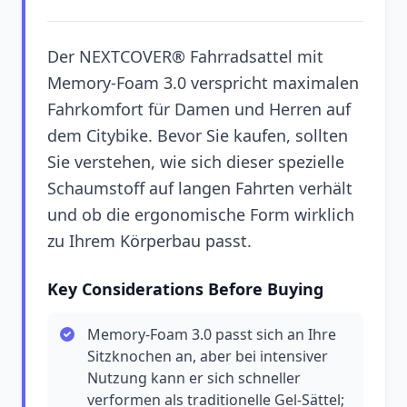
Der NEXTCOVER® Fahrradsattel mit
Memory-Foam 3.0 verspricht maximalen
Fahrkomfort für Damen und Herren auf
dem Citybike. Bevor Sie kaufen, sollten
Sie verstehen, wie sich dieser spezielle
Schaumstoff auf langen Fahrten verhält
und ob die ergonomische Form wirklich
zu Ihrem Körperbau passt.
Key Considerations Before Buying
Memory-Foam 3.0 passt sich an Ihre
Sitzknochen an, aber bei intensiver
Nutzung kann er sich schneller
verformen als traditionelle Gel-Sättel;