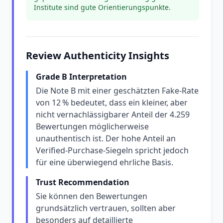
Institute sind gute Orientierungspunkte.
Review Authenticity Insights
Grade B Interpretation
Die Note B mit einer geschätzten Fake-Rate
von 12 % bedeutet, dass ein kleiner, aber
nicht vernachlässigbarer Anteil der 4.259
Bewertungen möglicherweise
unauthentisch ist. Der hohe Anteil an
Verified-Purchase-Siegeln spricht jedoch
für eine überwiegend ehrliche Basis.
Trust Recommendation
Sie können den Bewertungen
grundsätzlich vertrauen, sollten aber
besonders auf detaillierte