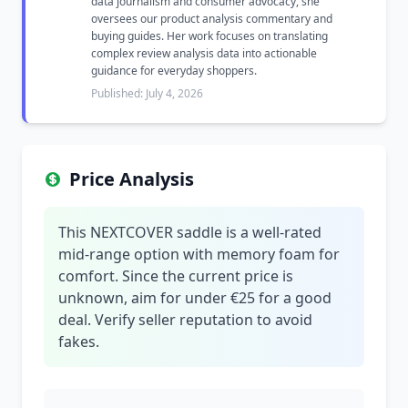
data journalism and consumer advocacy, she
oversees our product analysis commentary and
buying guides. Her work focuses on translating
complex review analysis data into actionable
guidance for everyday shoppers.
Published: July 4, 2026
Price Analysis
This NEXTCOVER saddle is a well-rated
mid-range option with memory foam for
comfort. Since the current price is
unknown, aim for under €25 for a good
deal. Verify seller reputation to avoid
fakes.