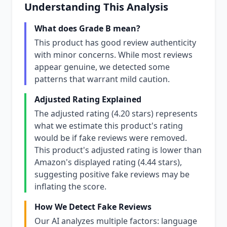
Understanding This Analysis
What does Grade B mean?
This product has good review authenticity
with minor concerns. While most reviews
appear genuine, we detected some
patterns that warrant mild caution.
Adjusted Rating Explained
The adjusted rating (4.20 stars) represents
what we estimate this product's rating
would be if fake reviews were removed.
This product's adjusted rating is lower than
Amazon's displayed rating (4.44 stars),
suggesting positive fake reviews may be
inflating the score.
How We Detect Fake Reviews
Our AI analyzes multiple factors: language