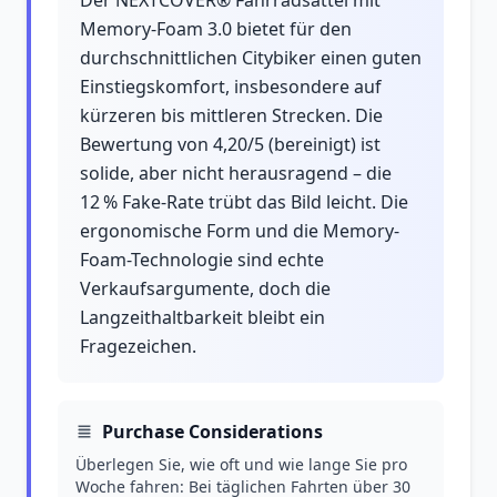
Der NEXTCOVER® Fahrradsattel mit
Memory-Foam 3.0 bietet für den
durchschnittlichen Citybiker einen guten
Einstiegskomfort, insbesondere auf
kürzeren bis mittleren Strecken. Die
Bewertung von 4,20/5 (bereinigt) ist
solide, aber nicht herausragend – die
12 % Fake-Rate trübt das Bild leicht. Die
ergonomische Form und die Memory-
Foam-Technologie sind echte
Verkaufsargumente, doch die
Langzeithaltbarkeit bleibt ein
Fragezeichen.
Purchase Considerations
Überlegen Sie, wie oft und wie lange Sie pro
Woche fahren: Bei täglichen Fahrten über 30