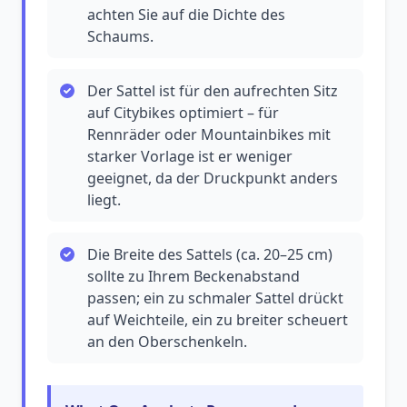
achten Sie auf die Dichte des
Schaums.
Der Sattel ist für den aufrechten Sitz
auf Citybikes optimiert – für
Rennräder oder Mountainbikes mit
starker Vorlage ist er weniger
geeignet, da der Druckpunkt anders
liegt.
Die Breite des Sattels (ca. 20–25 cm)
sollte zu Ihrem Beckenabstand
passen; ein zu schmaler Sattel drückt
auf Weichteile, ein zu breiter scheuert
an den Oberschenkeln.