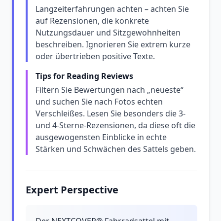
Langzeiterfahrungen achten – achten Sie
auf Rezensionen, die konkrete
Nutzungsdauer und Sitzgewohnheiten
beschreiben. Ignorieren Sie extrem kurze
oder übertrieben positive Texte.
Tips for Reading Reviews
Filtern Sie Bewertungen nach „neueste“
und suchen Sie nach Fotos echten
Verschleißes. Lesen Sie besonders die 3-
und 4-Sterne-Rezensionen, da diese oft die
ausgewogensten Einblicke in echte
Stärken und Schwächen des Sattels geben.
Expert Perspective