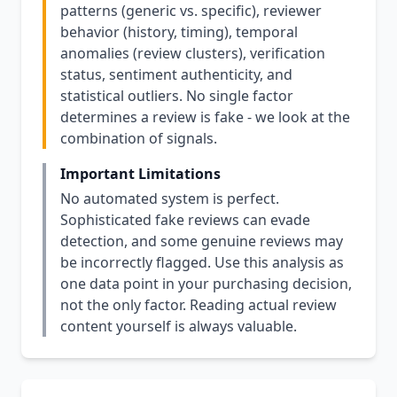
patterns (generic vs. specific), reviewer
behavior (history, timing), temporal
anomalies (review clusters), verification
status, sentiment authenticity, and
statistical outliers. No single factor
determines a review is fake - we look at the
combination of signals.
Important Limitations
No automated system is perfect.
Sophisticated fake reviews can evade
detection, and some genuine reviews may
be incorrectly flagged. Use this analysis as
one data point in your purchasing decision,
not the only factor. Reading actual review
content yourself is always valuable.