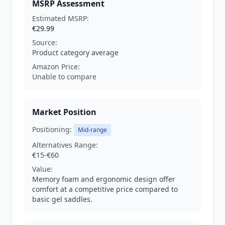
MSRP Assessment
Estimated MSRP:
€29.99
Source:
Product category average
Amazon Price:
Unable to compare
Market Position
Positioning:
Mid-range
Alternatives Range:
€15-€60
Value:
Memory foam and ergonomic design offer
comfort at a competitive price compared to
basic gel saddles.