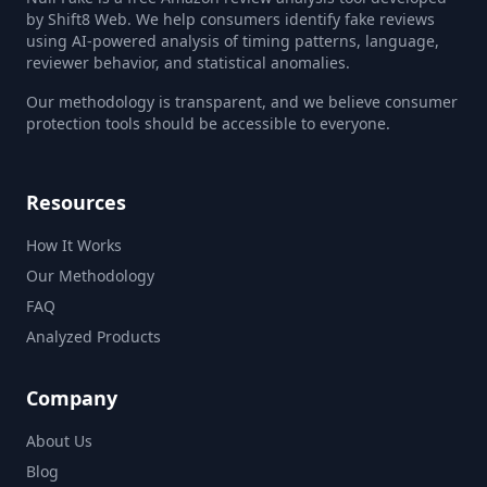
by Shift8 Web. We help consumers identify fake reviews
using AI-powered analysis of timing patterns, language,
reviewer behavior, and statistical anomalies.
Our methodology is transparent, and we believe consumer
protection tools should be accessible to everyone.
Resources
How It Works
Our Methodology
FAQ
Analyzed Products
Company
About Us
Blog