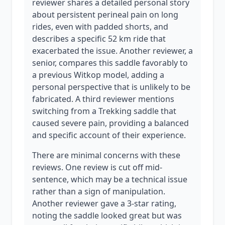
reviewer shares a detailed personal story
about persistent perineal pain on long
rides, even with padded shorts, and
describes a specific 52 km ride that
exacerbated the issue. Another reviewer, a
senior, compares this saddle favorably to
a previous Witkop model, adding a
personal perspective that is unlikely to be
fabricated. A third reviewer mentions
switching from a Trekking saddle that
caused severe pain, providing a balanced
and specific account of their experience.
There are minimal concerns with these
reviews. One review is cut off mid-
sentence, which may be a technical issue
rather than a sign of manipulation.
Another reviewer gave a 3-star rating,
noting the saddle looked great but was