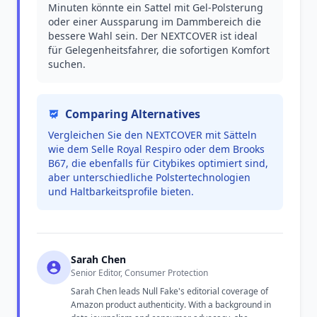
Minuten könnte ein Sattel mit Gel-Polsterung
oder einer Aussparung im Dammbereich die
bessere Wahl sein. Der NEXTCOVER ist ideal
für Gelegenheitsfahrer, die sofortigen Komfort
suchen.
Comparing Alternatives
Vergleichen Sie den NEXTCOVER mit Sätteln
wie dem Selle Royal Respiro oder dem Brooks
B67, die ebenfalls für Citybikes optimiert sind,
aber unterschiedliche Polstertechnologien
und Haltbarkeitsprofile bieten.
Sarah Chen
Senior Editor, Consumer Protection
Sarah Chen leads Null Fake's editorial coverage of
Amazon product authenticity. With a background in