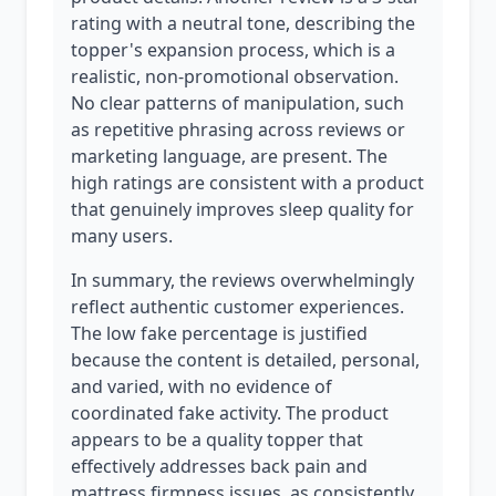
rating with a neutral tone, describing the
topper's expansion process, which is a
realistic, non-promotional observation.
No clear patterns of manipulation, such
as repetitive phrasing across reviews or
marketing language, are present. The
high ratings are consistent with a product
that genuinely improves sleep quality for
many users.
In summary, the reviews overwhelmingly
reflect authentic customer experiences.
The low fake percentage is justified
because the content is detailed, personal,
and varied, with no evidence of
coordinated fake activity. The product
appears to be a quality topper that
effectively addresses back pain and
mattress firmness issues, as consistently