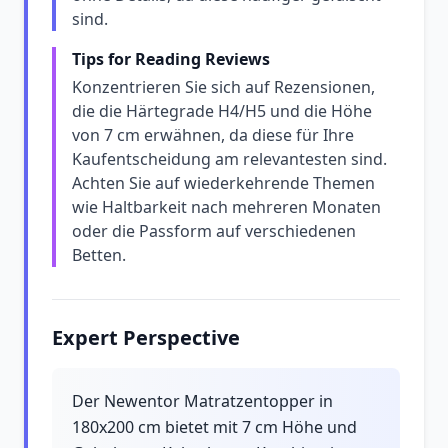
sind.
Tips for Reading Reviews
Konzentrieren Sie sich auf Rezensionen,
die die Härtegrade H4/H5 und die Höhe
von 7 cm erwähnen, da diese für Ihre
Kaufentscheidung am relevantesten sind.
Achten Sie auf wiederkehrende Themen
wie Haltbarkeit nach mehreren Monaten
oder die Passform auf verschiedenen
Betten.
Expert Perspective
Der Newentor Matratzentopper in
180x200 cm bietet mit 7 cm Höhe und