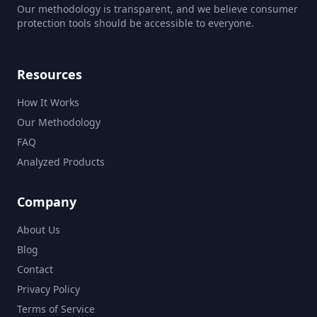
Our methodology is transparent, and we believe consumer
protection tools should be accessible to everyone.
Resources
How It Works
Our Methodology
FAQ
Analyzed Products
Company
About Us
Blog
Contact
Privacy Policy
Terms of Service