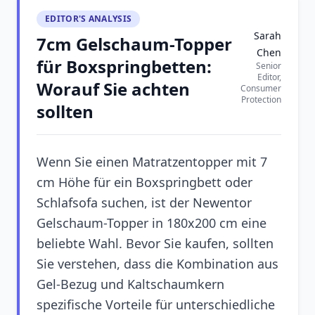
EDITOR'S ANALYSIS
Sarah
7cm Gelschaum-Topper
Chen
für Boxspringbetten:
Senior
Editor,
Worauf Sie achten
Consumer
Protection
sollten
Wenn Sie einen Matratzentopper mit 7
cm Höhe für ein Boxspringbett oder
Schlafsofa suchen, ist der Newentor
Gelschaum-Topper in 180x200 cm eine
beliebte Wahl. Bevor Sie kaufen, sollten
Sie verstehen, dass die Kombination aus
Gel-Bezug und Kaltschaumkern
spezifische Vorteile für unterschiedliche