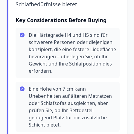
Schlafbedürfnisse bietet.
Key Considerations Before Buying
Die Härtegrade H4 und H5 sind für
schwerere Personen oder diejenigen
konzipiert, die eine festere Liegefläche
bevorzugen – überlegen Sie, ob Ihr
Gewicht und Ihre Schlafposition dies
erfordern.
Eine Höhe von 7 cm kann
Unebenheiten auf älteren Matratzen
oder Schlafsofas ausgleichen, aber
prüfen Sie, ob Ihr Bettgestell
genügend Platz für die zusätzliche
Schicht bietet.