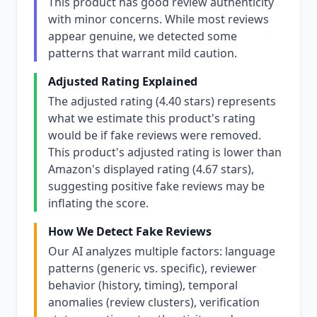
This product has good review authenticity
with minor concerns. While most reviews
appear genuine, we detected some
patterns that warrant mild caution.
Adjusted Rating Explained
The adjusted rating (4.40 stars) represents
what we estimate this product's rating
would be if fake reviews were removed.
This product's adjusted rating is lower than
Amazon's displayed rating (4.67 stars),
suggesting positive fake reviews may be
inflating the score.
How We Detect Fake Reviews
Our AI analyzes multiple factors: language
patterns (generic vs. specific), reviewer
behavior (history, timing), temporal
anomalies (review clusters), verification