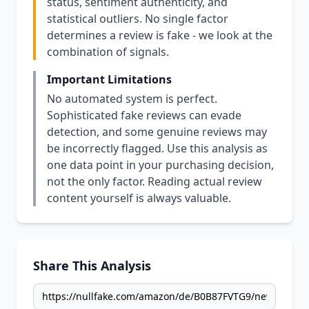
status, sentiment authenticity, and
statistical outliers. No single factor
determines a review is fake - we look at the
combination of signals.
Important Limitations
No automated system is perfect.
Sophisticated fake reviews can evade
detection, and some genuine reviews may
be incorrectly flagged. Use this analysis as
one data point in your purchasing decision,
not the only factor. Reading actual review
content yourself is always valuable.
Share This Analysis