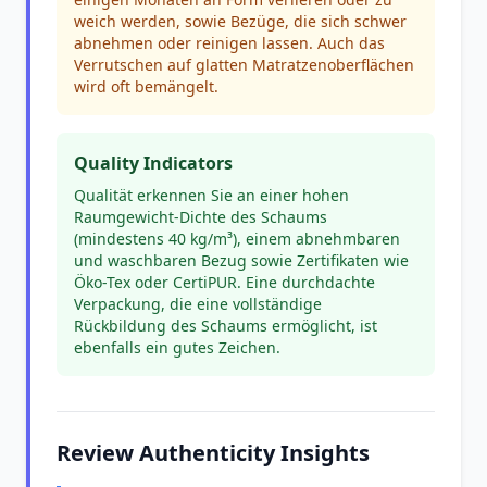
weich werden, sowie Bezüge, die sich schwer
abnehmen oder reinigen lassen. Auch das
Verrutschen auf glatten Matratzenoberflächen
wird oft bemängelt.
Quality Indicators
Qualität erkennen Sie an einer hohen
Raumgewicht-Dichte des Schaums
(mindestens 40 kg/m³), einem abnehmbaren
und waschbaren Bezug sowie Zertifikaten wie
Öko-Tex oder CertiPUR. Eine durchdachte
Verpackung, die eine vollständige
Rückbildung des Schaums ermöglicht, ist
ebenfalls ein gutes Zeichen.
Review Authenticity Insights