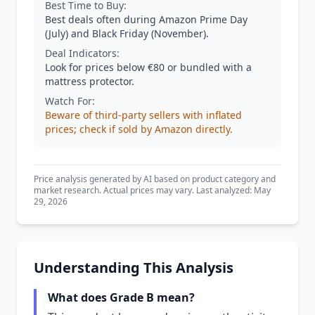
Best Time to Buy:
Best deals often during Amazon Prime Day
(July) and Black Friday (November).
Deal Indicators:
Look for prices below €80 or bundled with a
mattress protector.
Watch For:
Beware of third-party sellers with inflated
prices; check if sold by Amazon directly.
Price analysis generated by AI based on product category and
market research. Actual prices may vary. Last analyzed: May
29, 2026
Understanding This Analysis
What does Grade B mean?