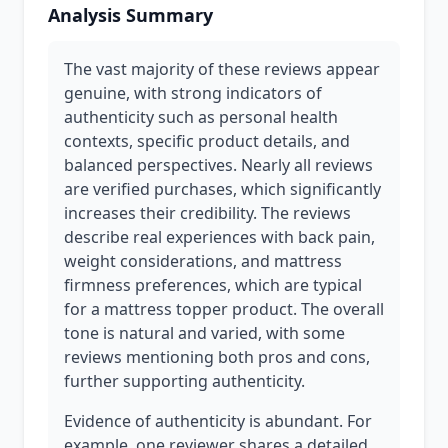
Analysis Summary
The vast majority of these reviews appear
genuine, with strong indicators of
authenticity such as personal health
contexts, specific product details, and
balanced perspectives. Nearly all reviews
are verified purchases, which significantly
increases their credibility. The reviews
describe real experiences with back pain,
weight considerations, and mattress
firmness preferences, which are typical
for a mattress topper product. The overall
tone is natural and varied, with some
reviews mentioning both pros and cons,
further supporting authenticity.
Evidence of authenticity is abundant. For
example, one reviewer shares a detailed