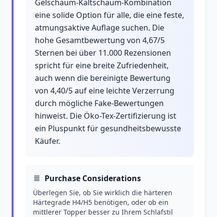
Gelschaum-Kaltschaum-Kombination
eine solide Option für alle, die eine feste,
atmungsaktive Auflage suchen. Die
hohe Gesamtbewertung von 4,67/5
Sternen bei über 11.000 Rezensionen
spricht für eine breite Zufriedenheit,
auch wenn die bereinigte Bewertung
von 4,40/5 auf eine leichte Verzerrung
durch mögliche Fake-Bewertungen
hinweist. Die Öko-Tex-Zertifizierung ist
ein Pluspunkt für gesundheitsbewusste
Käufer.
Purchase Considerations
Überlegen Sie, ob Sie wirklich die härteren
Härtegrade H4/H5 benötigen, oder ob ein
mittlerer Topper besser zu Ihrem Schlafstil