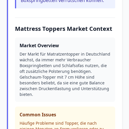
Boxspringbetten verrutschen können.
Mattress Toppers Market Context
Market Overview
Der Markt für Matratzentopper in Deutschland
wächst, da immer mehr Verbraucher
Boxspringbetten und Schlafsofas nutzen, die
oft zusätzliche Polsterung benötigen.
Gelschaum-Topper mit 7 cm Höhe sind
besonders beliebt, da sie eine gute Balance
zwischen Druckentlastung und Unterstützung
bieten.
Common Issues
Häufige Probleme sind Topper, die nach
einigen Monaten an Form verlieren oder zu