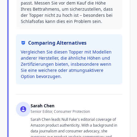
passt. Messen Sie vor dem Kauf die Höhe
Ihres Bettrahmens, um sicherzustellen, dass
der Topper nicht zu hoch ist – besonders bei
Schlafsofas kann dies ein Problem sein.
Comparing Alternatives
Vergleichen Sie diesen Topper mit Modellen
anderer Hersteller, die ähnliche Höhen und
Zertifizierungen bieten, insbesondere wenn
Sie eine weichere oder atmungsaktivere
Option bevorzugen.
Sarah Chen
Senior Editor, Consumer Protection
Sarah Chen leads Null Fake's editorial coverage of
Amazon product authenticity. With a background in
data journalism and consumer advocacy, she
oversees our product analysis commentary and