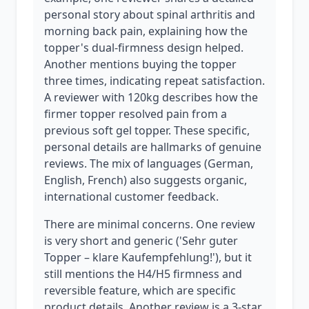
personal story about spinal arthritis and
morning back pain, explaining how the
topper's dual-firmness design helped.
Another mentions buying the topper
three times, indicating repeat satisfaction.
A reviewer with 120kg describes how the
firmer topper resolved pain from a
previous soft gel topper. These specific,
personal details are hallmarks of genuine
reviews. The mix of languages (German,
English, French) also suggests organic,
international customer feedback.
There are minimal concerns. One review
is very short and generic ('Sehr guter
Topper – klare Kaufempfehlung!'), but it
still mentions the H4/H5 firmness and
reversible feature, which are specific
product details. Another review is a 3-star