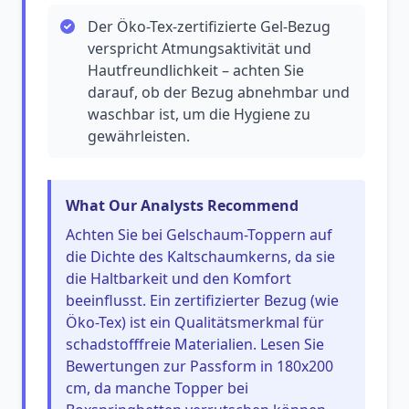
Der Öko-Tex-zertifizierte Gel-Bezug
verspricht Atmungsaktivität und
Hautfreundlichkeit – achten Sie
darauf, ob der Bezug abnehmbar und
waschbar ist, um die Hygiene zu
gewährleisten.
What Our Analysts Recommend
Achten Sie bei Gelschaum-Toppern auf
die Dichte des Kaltschaumkerns, da sie
die Haltbarkeit und den Komfort
beeinflusst. Ein zertifizierter Bezug (wie
Öko-Tex) ist ein Qualitätsmerkmal für
schadstofffreie Materialien. Lesen Sie
Bewertungen zur Passform in 180x200
cm, da manche Topper bei