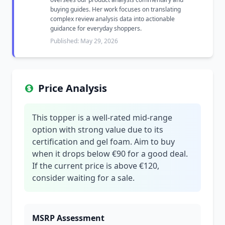
buying guides. Her work focuses on translating
complex review analysis data into actionable
guidance for everyday shoppers.
Published: May 29, 2026
Price Analysis
This topper is a well-rated mid-range
option with strong value due to its
certification and gel foam. Aim to buy
when it drops below €90 for a good deal.
If the current price is above €120,
consider waiting for a sale.
MSRP Assessment