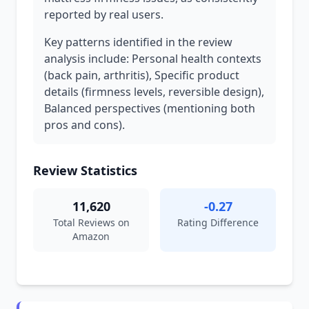
reported by real users.
Key patterns identified in the review
analysis include: Personal health contexts
(back pain, arthritis), Specific product
details (firmness levels, reversible design),
Balanced perspectives (mentioning both
pros and cons).
Review Statistics
11,620
-0.27
Total Reviews on
Rating Difference
Amazon