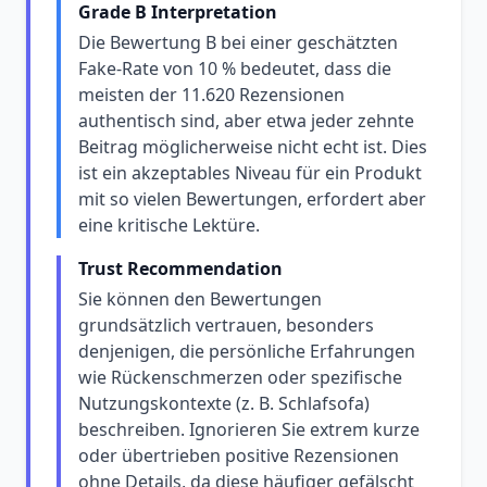
Grade B Interpretation
Die Bewertung B bei einer geschätzten
Fake-Rate von 10 % bedeutet, dass die
meisten der 11.620 Rezensionen
authentisch sind, aber etwa jeder zehnte
Beitrag möglicherweise nicht echt ist. Dies
ist ein akzeptables Niveau für ein Produkt
mit so vielen Bewertungen, erfordert aber
eine kritische Lektüre.
Trust Recommendation
Sie können den Bewertungen
grundsätzlich vertrauen, besonders
denjenigen, die persönliche Erfahrungen
wie Rückenschmerzen oder spezifische
Nutzungskontexte (z. B. Schlafsofa)
beschreiben. Ignorieren Sie extrem kurze
oder übertrieben positive Rezensionen
ohne Details, da diese häufiger gefälscht