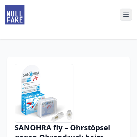
SANOHRA fly – Ohrstöpsel