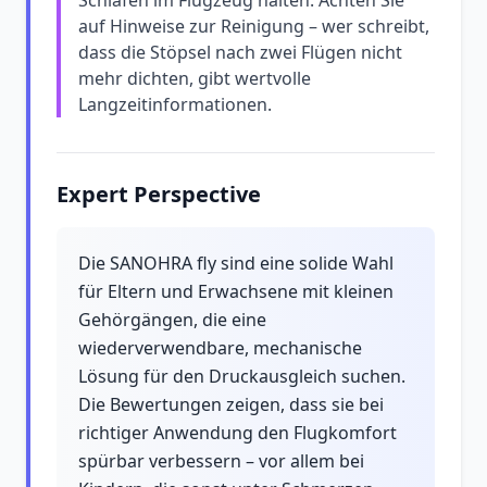
Schlafen im Flugzeug halten. Achten Sie
auf Hinweise zur Reinigung – wer schreibt,
dass die Stöpsel nach zwei Flügen nicht
mehr dichten, gibt wertvolle
Langzeitinformationen.
Expert Perspective
Die SANOHRA fly sind eine solide Wahl
für Eltern und Erwachsene mit kleinen
Gehörgängen, die eine
wiederverwendbare, mechanische
Lösung für den Druckausgleich suchen.
Die Bewertungen zeigen, dass sie bei
richtiger Anwendung den Flugkomfort
spürbar verbessern – vor allem bei