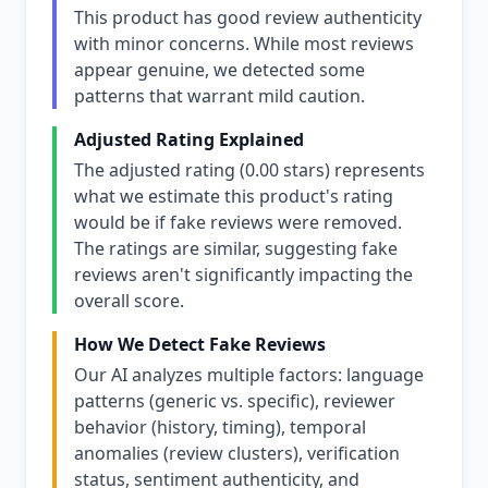
This product has good review authenticity
with minor concerns. While most reviews
appear genuine, we detected some
patterns that warrant mild caution.
Adjusted Rating Explained
The adjusted rating (0.00 stars) represents
what we estimate this product's rating
would be if fake reviews were removed.
The ratings are similar, suggesting fake
reviews aren't significantly impacting the
overall score.
How We Detect Fake Reviews
Our AI analyzes multiple factors: language
patterns (generic vs. specific), reviewer
behavior (history, timing), temporal
anomalies (review clusters), verification
status, sentiment authenticity, and