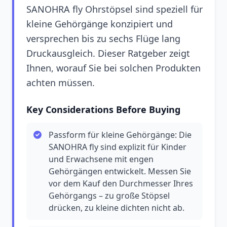
SANOHRA fly Ohrstöpsel sind speziell für
kleine Gehörgänge konzipiert und
versprechen bis zu sechs Flüge lang
Druckausgleich. Dieser Ratgeber zeigt
Ihnen, worauf Sie bei solchen Produkten
achten müssen.
Key Considerations Before Buying
Passform für kleine Gehörgänge: Die
SANOHRA fly sind explizit für Kinder
und Erwachsene mit engen
Gehörgängen entwickelt. Messen Sie
vor dem Kauf den Durchmesser Ihres
Gehörgangs – zu große Stöpsel
drücken, zu kleine dichten nicht ab.