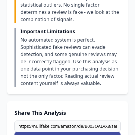
statistical outliers. No single factor
determines a review is fake - we look at the
combination of signals.
Important Limitations
No automated system is perfect.
Sophisticated fake reviews can evade
detection, and some genuine reviews may
be incorrectly flagged. Use this analysis as
one data point in your purchasing decision,
not the only factor. Reading actual review
content yourself is always valuable.
Share This Analysis