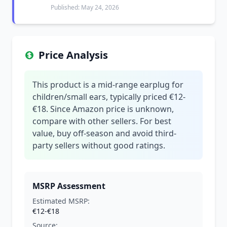
Published: May 24, 2026
Price Analysis
This product is a mid-range earplug for
children/small ears, typically priced €12-
€18. Since Amazon price is unknown,
compare with other sellers. For best
value, buy off-season and avoid third-
party sellers without good ratings.
MSRP Assessment
Estimated MSRP:
€12-€18
Source: