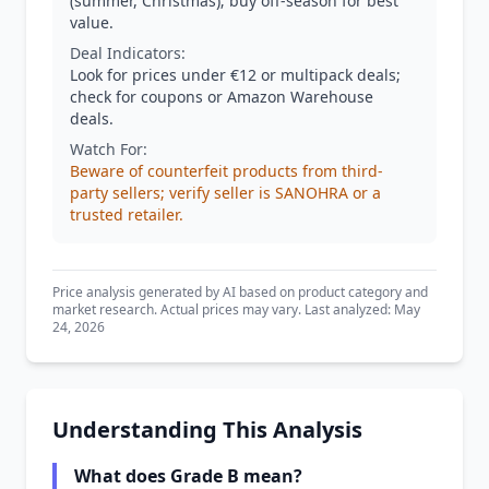
(summer, Christmas); buy off-season for best
value.
Deal Indicators:
Look for prices under €12 or multipack deals;
check for coupons or Amazon Warehouse
deals.
Watch For:
Beware of counterfeit products from third-
party sellers; verify seller is SANOHRA or a
trusted retailer.
Price analysis generated by AI based on product category and
market research. Actual prices may vary. Last analyzed: May
24, 2026
Understanding This Analysis
What does Grade B mean?