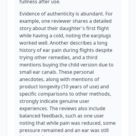
fullness after use.
Evidence of authenticity is abundant. For
example, one reviewer shares a detailed
story about their daughter's first flight
while having a cold, noting the earplugs
worked well. Another describes a long
history of ear pain during flights despite
trying other remedies, and a third
mentions buying the child version due to
small ear canals. These personal
anecdotes, along with mentions of
product longevity (10 years of use) and
specific comparisons to other methods,
strongly indicate genuine user
experiences. The reviews also include
balanced feedback, such as one user
noting that while pain was reduced, some
pressure remained and an ear was still