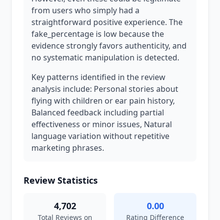
from users who simply had a
straightforward positive experience. The
fake_percentage is low because the
evidence strongly favors authenticity, and
no systematic manipulation is detected.
Key patterns identified in the review
analysis include: Personal stories about
flying with children or ear pain history,
Balanced feedback including partial
effectiveness or minor issues, Natural
language variation without repetitive
marketing phrases.
Review Statistics
4,702
0.00
Total Reviews on
Rating Difference