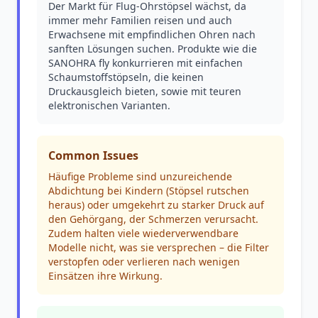
Der Markt für Flug-Ohrstöpsel wächst, da
immer mehr Familien reisen und auch
Erwachsene mit empfindlichen Ohren nach
sanften Lösungen suchen. Produkte wie die
SANOHRA fly konkurrieren mit einfachen
Schaumstoffstöpseln, die keinen
Druckausgleich bieten, sowie mit teuren
elektronischen Varianten.
Common Issues
Häufige Probleme sind unzureichende
Abdichtung bei Kindern (Stöpsel rutschen
heraus) oder umgekehrt zu starker Druck auf
den Gehörgang, der Schmerzen verursacht.
Zudem halten viele wiederverwendbare
Modelle nicht, was sie versprechen – die Filter
verstopfen oder verlieren nach wenigen
Einsätzen ihre Wirkung.