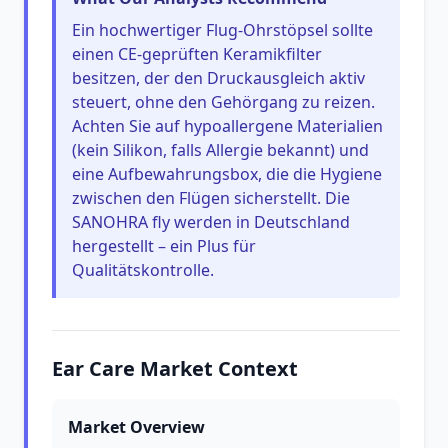
Ein hochwertiger Flug-Ohrstöpsel sollte
einen CE-geprüften Keramikfilter
besitzen, der den Druckausgleich aktiv
steuert, ohne den Gehörgang zu reizen.
Achten Sie auf hypoallergene Materialien
(kein Silikon, falls Allergie bekannt) und
eine Aufbewahrungsbox, die die Hygiene
zwischen den Flügen sicherstellt. Die
SANOHRA fly werden in Deutschland
hergestellt – ein Plus für
Qualitätskontrolle.
Ear Care Market Context
Market Overview