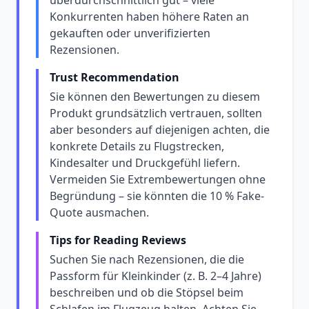
überdurchschnittlich gut – viele
Konkurrenten haben höhere Raten an
gekauften oder unverifizierten
Rezensionen.
Trust Recommendation
Sie können den Bewertungen zu diesem
Produkt grundsätzlich vertrauen, sollten
aber besonders auf diejenigen achten, die
konkrete Details zu Flugstrecken,
Kindesalter und Druckgefühl liefern.
Vermeiden Sie Extrembewertungen ohne
Begründung – sie könnten die 10 % Fake-
Quote ausmachen.
Tips for Reading Reviews
Suchen Sie nach Rezensionen, die die
Passform für Kleinkinder (z. B. 2–4 Jahre)
beschreiben und ob die Stöpsel beim