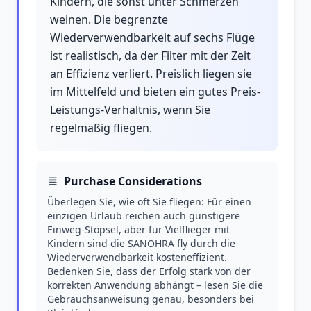
Kindern, die sonst unter Schmerzen
weinen. Die begrenzte
Wiederverwendbarkeit auf sechs Flüge
ist realistisch, da der Filter mit der Zeit
an Effizienz verliert. Preislich liegen sie
im Mittelfeld und bieten ein gutes Preis-
Leistungs-Verhältnis, wenn Sie
regelmäßig fliegen.
Purchase Considerations
Überlegen Sie, wie oft Sie fliegen: Für einen
einzigen Urlaub reichen auch günstigere
Einweg-Stöpsel, aber für Vielflieger mit
Kindern sind die SANOHRA fly durch die
Wiederverwendbarkeit kosteneffizient.
Bedenken Sie, dass der Erfolg stark von der
korrekten Anwendung abhängt – lesen Sie die
Gebrauchsanweisung genau, besonders bei