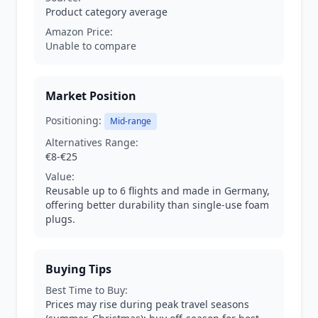
Product category average
Amazon Price:
Unable to compare
Market Position
Positioning:
Mid-range
Alternatives Range:
€8-€25
Value:
Reusable up to 6 flights and made in Germany,
offering better durability than single-use foam
plugs.
Buying Tips
Best Time to Buy:
Prices may rise during peak travel seasons