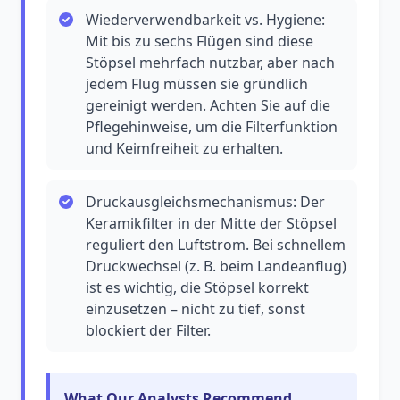
Wiederverwendbarkeit vs. Hygiene:
Mit bis zu sechs Flügen sind diese
Stöpsel mehrfach nutzbar, aber nach
jedem Flug müssen sie gründlich
gereinigt werden. Achten Sie auf die
Pflegehinweise, um die Filterfunktion
und Keimfreiheit zu erhalten.
Druckausgleichsmechanismus: Der
Keramikfilter in der Mitte der Stöpsel
reguliert den Luftstrom. Bei schnellem
Druckwechsel (z. B. beim Landeanflug)
ist es wichtig, die Stöpsel korrekt
einzusetzen – nicht zu tief, sonst
blockiert der Filter.
What Our Analysts Recommend