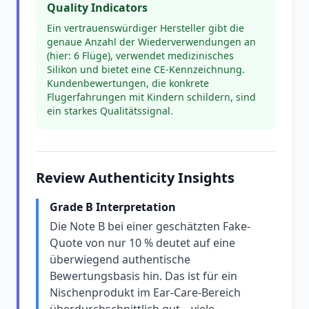
Quality Indicators
Ein vertrauenswürdiger Hersteller gibt die
genaue Anzahl der Wiederverwendungen an
(hier: 6 Flüge), verwendet medizinisches
Silikon und bietet eine CE-Kennzeichnung.
Kundenbewertungen, die konkrete
Flugerfahrungen mit Kindern schildern, sind
ein starkes Qualitätssignal.
Review Authenticity Insights
Grade B Interpretation
Die Note B bei einer geschätzten Fake-
Quote von nur 10 % deutet auf eine
überwiegend authentische
Bewertungsbasis hin. Das ist für ein
Nischenprodukt im Ear-Care-Bereich