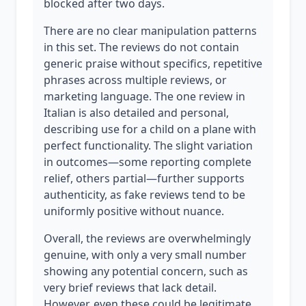
blocked after two days.
There are no clear manipulation patterns
in this set. The reviews do not contain
generic praise without specifics, repetitive
phrases across multiple reviews, or
marketing language. The one review in
Italian is also detailed and personal,
describing use for a child on a plane with
perfect functionality. The slight variation
in outcomes—some reporting complete
relief, others partial—further supports
authenticity, as fake reviews tend to be
uniformly positive without nuance.
Overall, the reviews are overwhelmingly
genuine, with only a very small number
showing any potential concern, such as
very brief reviews that lack detail.
However, even these could be legitimate