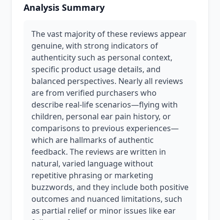
Analysis Summary
The vast majority of these reviews appear
genuine, with strong indicators of
authenticity such as personal context,
specific product usage details, and
balanced perspectives. Nearly all reviews
are from verified purchasers who
describe real-life scenarios—flying with
children, personal ear pain history, or
comparisons to previous experiences—
which are hallmarks of authentic
feedback. The reviews are written in
natural, varied language without
repetitive phrasing or marketing
buzzwords, and they include both positive
outcomes and nuanced limitations, such
as partial relief or minor issues like ear